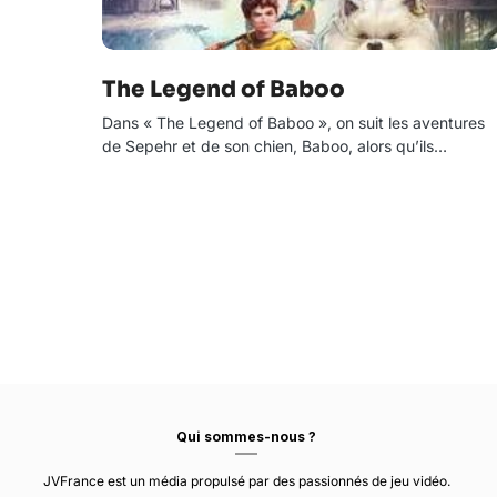
The Legend of Baboo
Dans « The Legend of Baboo », on suit les aventures
de Sepehr et de son chien, Baboo, alors qu’ils…
Qui sommes-nous ?
JVFrance est un média propulsé par des passionnés de jeu vidéo.