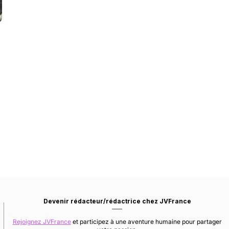
Devenir rédacteur/rédactrice chez JVFrance
Rejoignez JVFrance
et participez à une aventure humaine pour partager