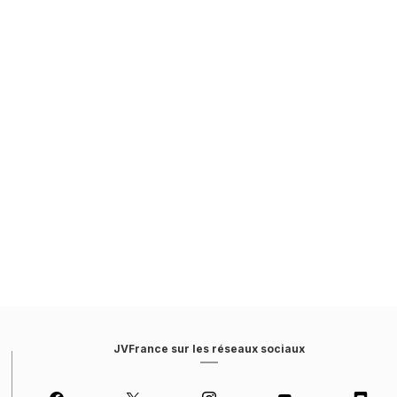
JVFrance sur les réseaux sociaux