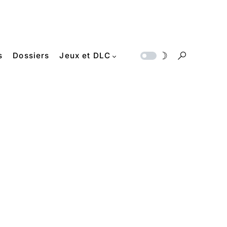
s
Dossiers
Jeux et DLC