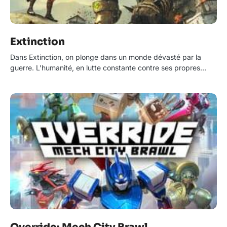
Extinction
Dans Extinction, on plonge dans un monde dévasté par la
guerre. L’humanité, en lutte constante contre ses propres…