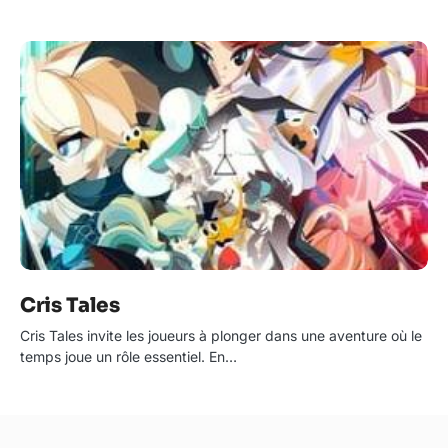
Cris Tales
Cris Tales invite les joueurs à plonger dans une aventure où le
temps joue un rôle essentiel. En…