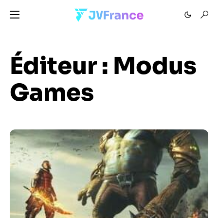
Éditeur :
Modus
Games