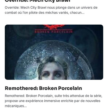
Override: Mech City Brawl
Override: Mech City Brawl nous plonge dans un univers de
combat où l’on pilote des méchas variés, chacun…
Remothered: Broken Porcelain
Remothered: Broken Porcelain, suite très attendue de la série,
propose une expérience immersive enrichie par de nouvelles
mécaniques…