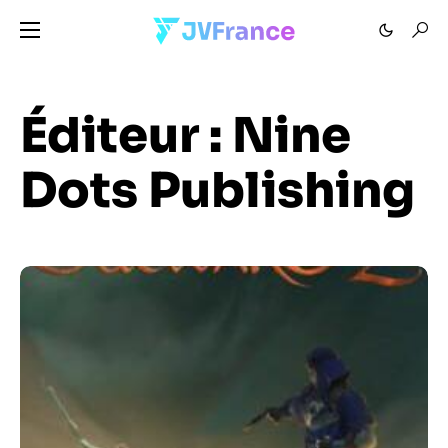
Éditeur :
Nine
Dots Publishing