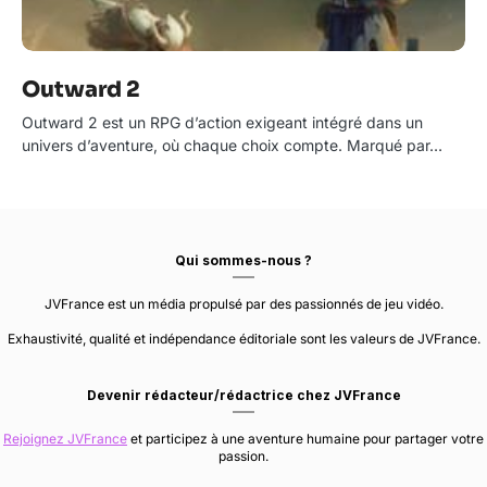
Outward 2
Outward 2 est un RPG d’action exigeant intégré dans un
univers d’aventure, où chaque choix compte. Marqué par…
Qui sommes-nous ?
JVFrance est un média propulsé par des passionnés de jeu vidéo.
Exhaustivité, qualité et indépendance éditoriale sont les valeurs de JVFrance.
Devenir rédacteur/rédactrice chez JVFrance
Rejoignez JVFrance
et participez à une aventure humaine pour partager votre
passion.