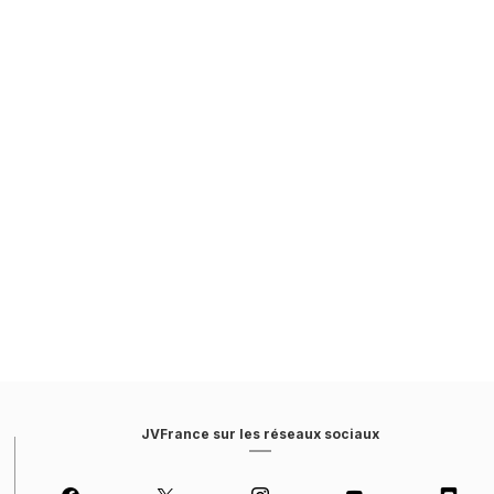
JVFrance sur les réseaux sociaux