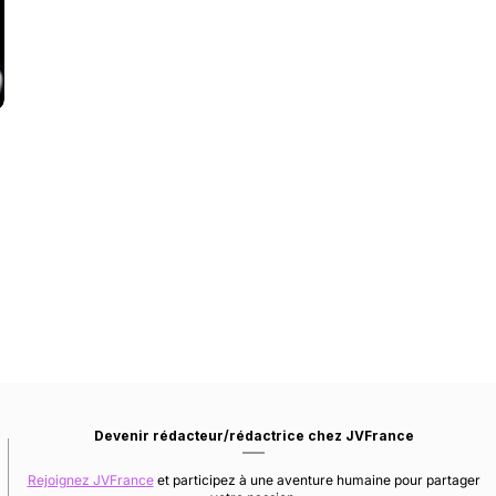
Devenir rédacteur/rédactrice chez JVFrance
Rejoignez JVFrance
et participez à une aventure humaine pour partager