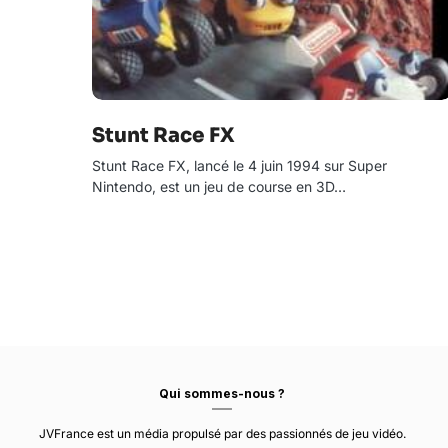
Stunt Race FX
Stunt Race FX, lancé le 4 juin 1994 sur Super
Nintendo, est un jeu de course en 3D…
Qui sommes-nous ?
JVFrance est un média propulsé par des passionnés de jeu vidéo.