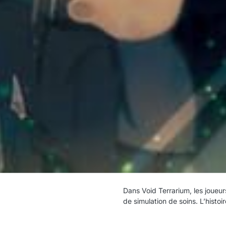
Dans Void Terrarium, les joueu
de simulation de soins. L’histoi