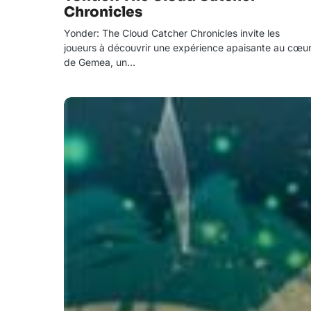
Chronicles
Yonder: The Cloud Catcher Chronicles invite les
joueurs à découvrir une expérience apaisante au cœu
de Gemea, un…