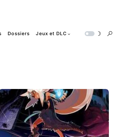
s
Dossiers
Jeux et DLC