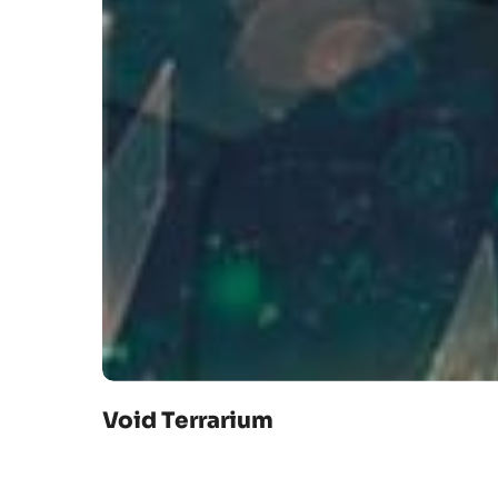
Void Terrarium