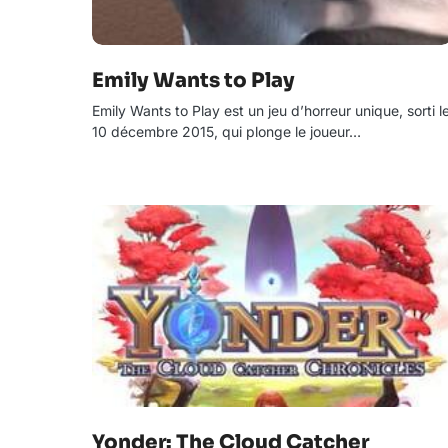
Emily Wants to Play
Emily Wants to Play est un jeu d’horreur unique, sorti l
10 décembre 2015, qui plonge le joueur…
Yonder: The Cloud Catcher