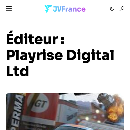
Éditeur :
Playrise Digital
Ltd