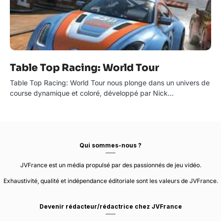
Table Top Racing: World Tour
Table Top Racing: World Tour nous plonge dans un univers de
course dynamique et coloré, développé par Nick…
Qui sommes-nous ?
JVFrance est un média propulsé par des passionnés de jeu vidéo.
Exhaustivité, qualité et indépendance éditoriale sont les valeurs de JVFrance.
Devenir rédacteur/rédactrice chez JVFrance