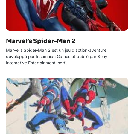
Marvel’s Spider-Man 2
Marvel’s Spider-Man 2 est un jeu d’action-aventure
développé par Insomniac Games et publié par Sony
Interactive Entertainment, sorti…