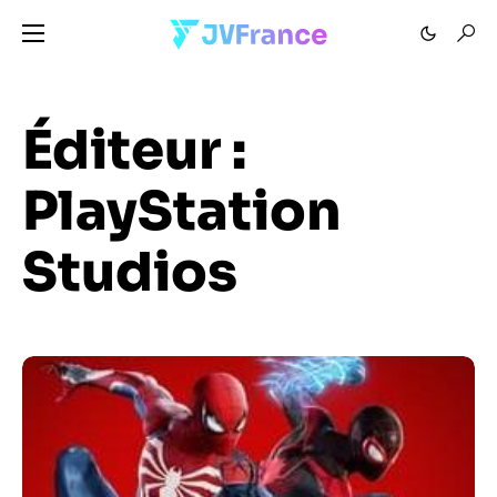
Éditeur :
PlayStation
Studios