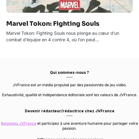
Marvel Tokon: Fighting Souls
Marvel Tokon: Fighting Souls nous plonge au cœur d’un
combat d’équipe en 4 contre 4, où l’on peut…
Qui sommes-nous ?
JVFrance est un média propulsé par des passionnés de jeu vidéo.
Exhaustivité, qualité et indépendance éditoriale sont les valeurs de JVFrance.
Devenir rédacteur/rédactrice chez JVFrance
Rejoignez JVFrance
et participez à une aventure humaine pour partager votre
passion.