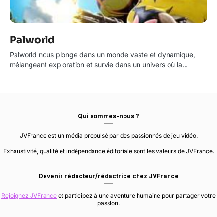
Palworld
Palworld nous plonge dans un monde vaste et dynamique,
mélangeant exploration et survie dans un univers où la…
Qui sommes-nous ?
JVFrance est un média propulsé par des passionnés de jeu vidéo.
Exhaustivité, qualité et indépendance éditoriale sont les valeurs de JVFrance.
Devenir rédacteur/rédactrice chez JVFrance
Rejoignez JVFrance
et participez à une aventure humaine pour partager votre
passion.