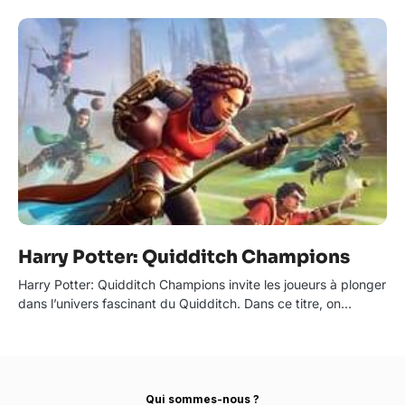
Harry Potter: Quidditch Champions
Harry Potter: Quidditch Champions invite les joueurs à plonger
dans l’univers fascinant du Quidditch. Dans ce titre, on…
Qui sommes-nous ?