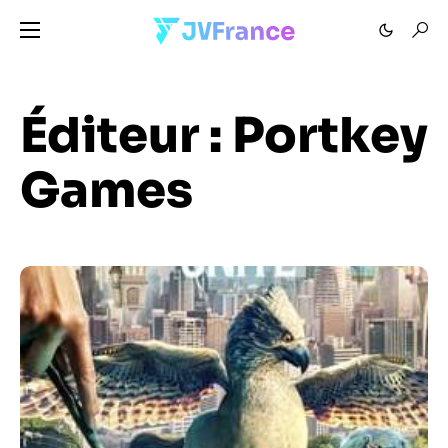
Éditeur :
Portkey
Games