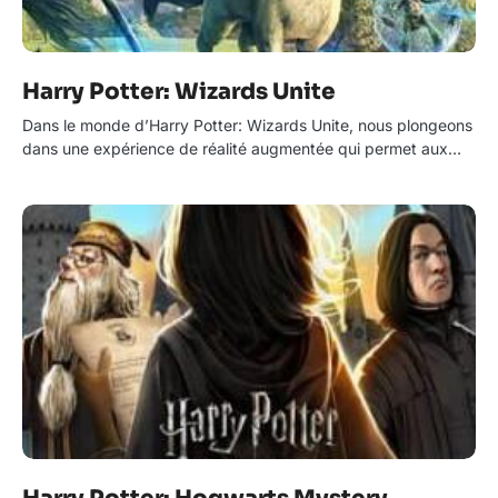
Harry Potter: Wizards Unite
Dans le monde d’Harry Potter: Wizards Unite, nous plongeons
dans une expérience de réalité augmentée qui permet aux…