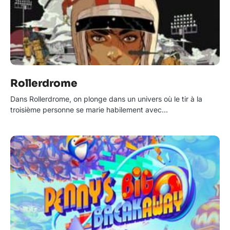
Rollerdrome
Dans Rollerdrome, on plonge dans un univers où le tir à la
troisième personne se marie habilement avec…