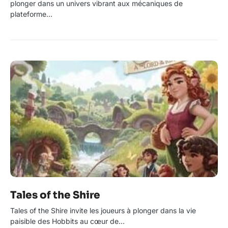
plonger dans un univers vibrant aux mécaniques de
plateforme…
Tales of the Shire
Tales of the Shire invite les joueurs à plonger dans la vie
paisible des Hobbits au cœur de…