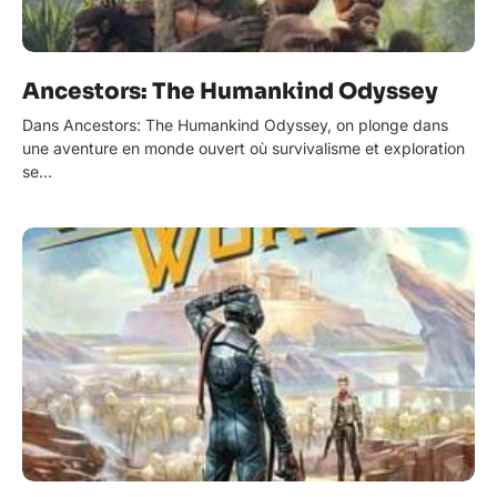
Ancestors: The Humankind Odyssey
Dans Ancestors: The Humankind Odyssey, on plonge dans
une aventure en monde ouvert où survivalisme et exploration
se…