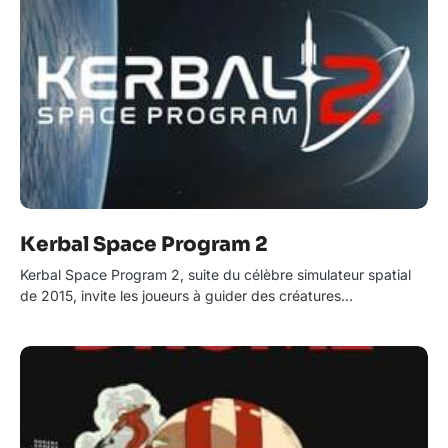
Kerbal Space Program 2
Kerbal Space Program 2, suite du célèbre simulateur spatial
de 2015, invite les joueurs à guider des créatures…