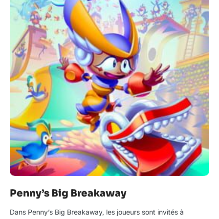
Penny’s Big Breakaway
Dans Penny’s Big Breakaway, les joueurs sont invités à