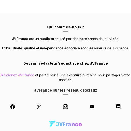
Qui sommes-nous ?
JVFrance est un média propulsé par des passionnés de jeu vidéo.
Exhaustivité, qualité et indépendance éditoriale sont les valeurs de JVFrance.
Devenir rédacteur/rédactrice chez JVFrance
Rejoignez JVFrance
et participez à une aventure humaine pour partager votre
passion.
JVFrance sur les réseaux sociaux