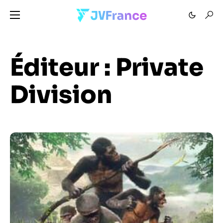
Éditeur :
Private
Division