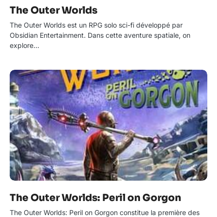
The Outer Worlds
The Outer Worlds est un RPG solo sci-fi développé par
Obsidian Entertainment. Dans cette aventure spatiale, on
explore…
The Outer Worlds: Peril on Gorgon
The Outer Worlds: Peril on Gorgon constitue la première des