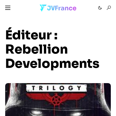
Éditeur :
Rebellion
Developments