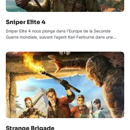
Sniper Elite 4
Sniper Elite 4 nous plonge dans l’Europe de la Seconde
Guerre mondiale, suivant l’agent Karl Fairburne dans une…
Strange Brigade