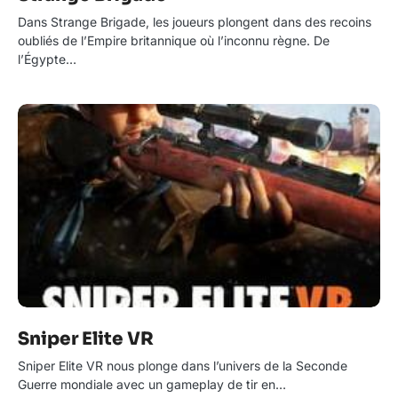
Dans Strange Brigade, les joueurs plongent dans des recoins
oubliés de l’Empire britannique où l’inconnu règne. De
l’Égypte…
Sniper Elite VR
Sniper Elite VR nous plonge dans l’univers de la Seconde
Guerre mondiale avec un gameplay de tir en…