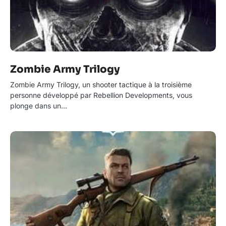
Zombie Army Trilogy
Zombie Army Trilogy, un shooter tactique à la troisième
personne développé par Rebellion Developments, vous
plonge dans un…