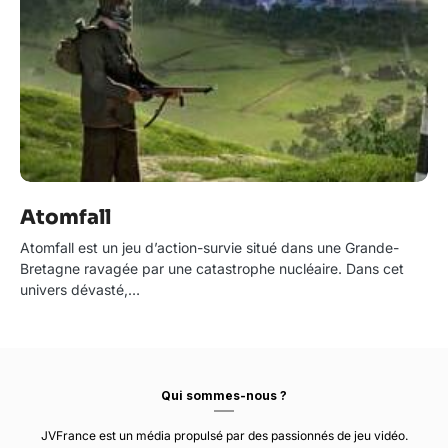
Atomfall
Atomfall est un jeu d’action-survie situé dans une Grande-
Bretagne ravagée par une catastrophe nucléaire. Dans cet
univers dévasté,…
Qui sommes-nous ?
JVFrance est un média propulsé par des passionnés de jeu vidéo.