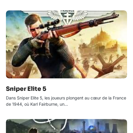
Sniper Elite 5
Dans Sniper Elite 5, les joueurs plongent au cœur de la France
de 1944, où Karl Fairburne, un…