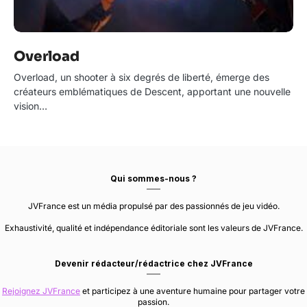
Overload
Overload, un shooter à six degrés de liberté, émerge des
créateurs emblématiques de Descent, apportant une nouvelle
vision…
Qui sommes-nous ?
JVFrance est un média propulsé par des passionnés de jeu vidéo.
Exhaustivité, qualité et indépendance éditoriale sont les valeurs de JVFrance.
Devenir rédacteur/rédactrice chez JVFrance
Rejoignez JVFrance
et participez à une aventure humaine pour partager votre
passion.