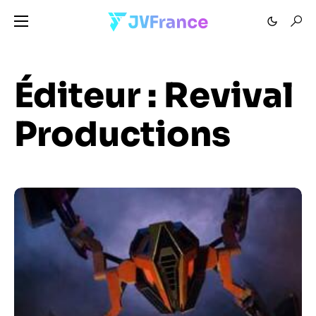
Éditeur :
Revival
Productions