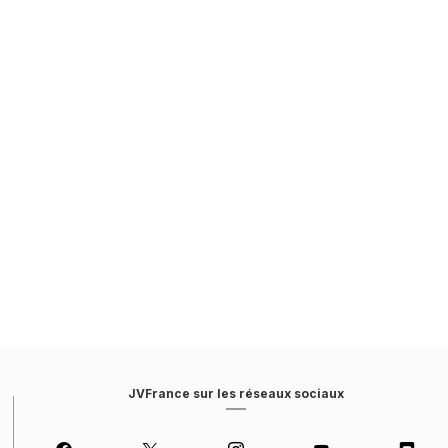
JVFrance sur les réseaux sociaux