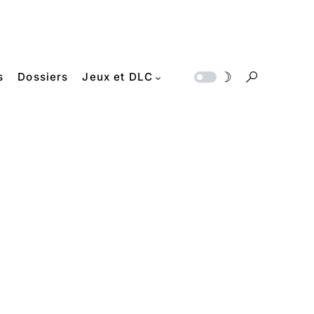
s
Dossiers
Jeux et DLC