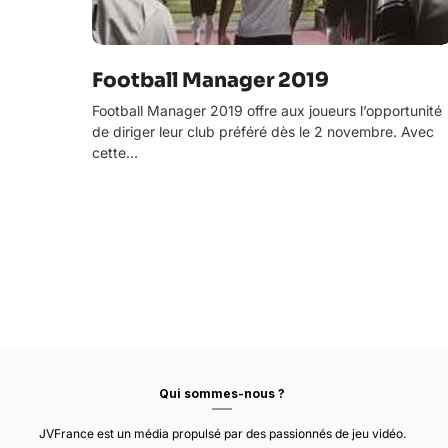
Football Manager 2019
Football Manager 2019 offre aux joueurs l’opportunité
de diriger leur club préféré dès le 2 novembre. Avec
cette…
Qui sommes-nous ?
JVFrance est un média propulsé par des passionnés de jeu vidéo.