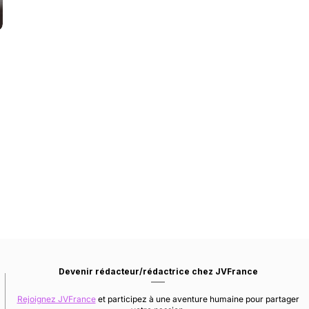
Devenir rédacteur/rédactrice chez JVFrance
Rejoignez JVFrance
et participez à une aventure humaine pour partager