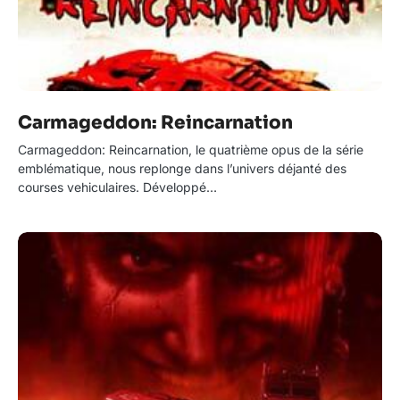
Carmageddon: Reincarnation
Carmageddon: Reincarnation, le quatrième opus de la série
emblématique, nous replonge dans l’univers déjanté des
courses vehiculaires. Développé…