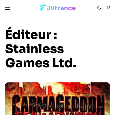
Éditeur :
Stainless
Games Ltd.