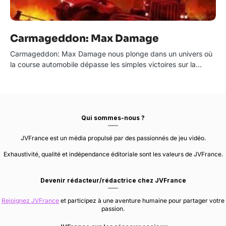
Carmageddon: Max Damage
Carmageddon: Max Damage nous plonge dans un univers où
la course automobile dépasse les simples victoires sur la…
Qui sommes-nous ?
JVFrance est un média propulsé par des passionnés de jeu vidéo.
Exhaustivité, qualité et indépendance éditoriale sont les valeurs de JVFrance.
Devenir rédacteur/rédactrice chez JVFrance
Rejoignez JVFrance
et participez à une aventure humaine pour partager votre
passion.