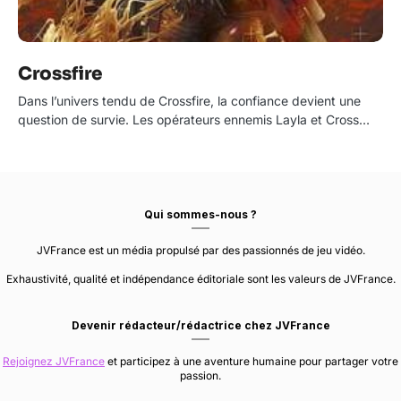
Crossfire
Dans l’univers tendu de Crossfire, la confiance devient une
question de survie. Les opérateurs ennemis Layla et Cross…
Qui sommes-nous ?
JVFrance est un média propulsé par des passionnés de jeu vidéo.
Exhaustivité, qualité et indépendance éditoriale sont les valeurs de JVFrance.
Devenir rédacteur/rédactrice chez JVFrance
Rejoignez JVFrance
et participez à une aventure humaine pour partager votre
passion.