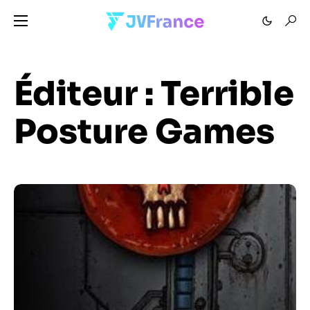
Éditeur :
Terrible
Posture Games