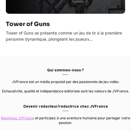
Tower of Guns
Tower of Guns se présente comme un jeu de tir à la première
personne dynamique, plongeant les joueurs…
Qui sommes-nous ?
JVFrance est un média propulsé par des passionnés de jeu vidéo.
Exhaustivité, qualité et indépendance éditoriale sont les valeurs de JVFrance.
Devenir rédacteur/rédactrice chez JVFrance
Rejoignez JVFrance
et participez à une aventure humaine pour partager votre
passion.