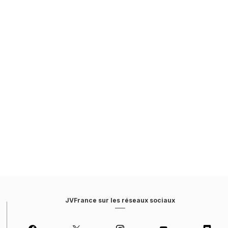
JVFrance sur les réseaux sociaux