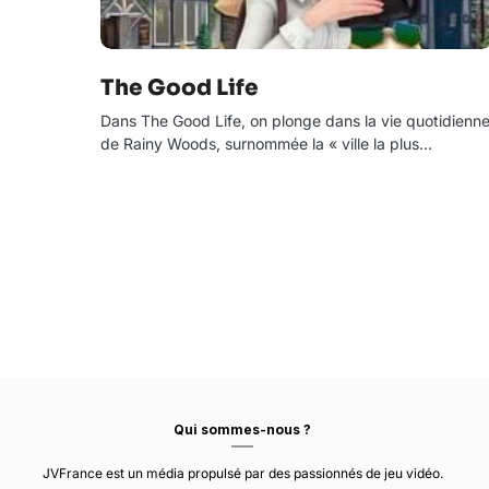
The Good Life
Dans The Good Life, on plonge dans la vie quotidienn
de Rainy Woods, surnommée la « ville la plus…
Qui sommes-nous ?
JVFrance est un média propulsé par des passionnés de jeu vidéo.