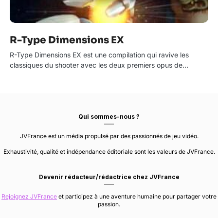
R-Type Dimensions EX
R-Type Dimensions EX est une compilation qui ravive les
classiques du shooter avec les deux premiers opus de…
Qui sommes-nous ?
JVFrance est un média propulsé par des passionnés de jeu vidéo.
Exhaustivité, qualité et indépendance éditoriale sont les valeurs de JVFrance.
Devenir rédacteur/rédactrice chez JVFrance
Rejoignez JVFrance
et participez à une aventure humaine pour partager votre
passion.