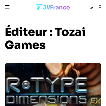
Éditeur :
Tozai
Games