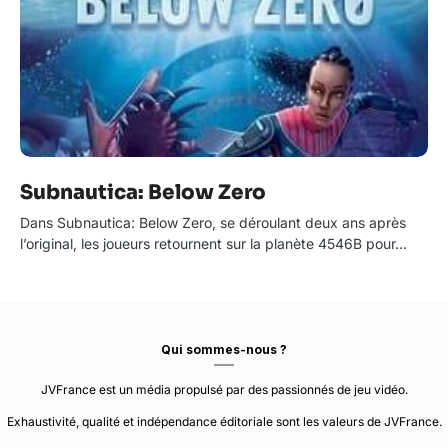
Subnautica: Below Zero
Dans Subnautica: Below Zero, se déroulant deux ans après
l’original, les joueurs retournent sur la planète 4546B pour…
Qui sommes-nous ?
JVFrance est un média propulsé par des passionnés de jeu vidéo.
Exhaustivité, qualité et indépendance éditoriale sont les valeurs de JVFrance.