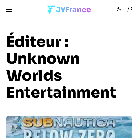
Éditeur :
Unknown
Worlds
Entertainment