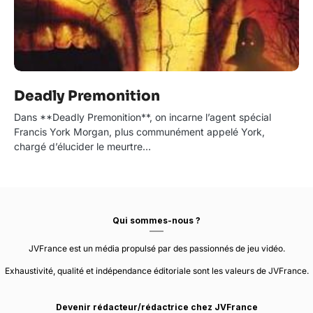
Deadly Premonition
Dans **Deadly Premonition**, on incarne l’agent spécial
Francis York Morgan, plus communément appelé York,
chargé d’élucider le meurtre…
Qui sommes-nous ?
JVFrance est un média propulsé par des passionnés de jeu vidéo.
Exhaustivité, qualité et indépendance éditoriale sont les valeurs de JVFrance.
Devenir rédacteur/rédactrice chez JVFrance