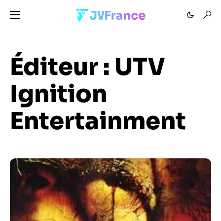
Éditeur :
UTV
Ignition
Entertainment