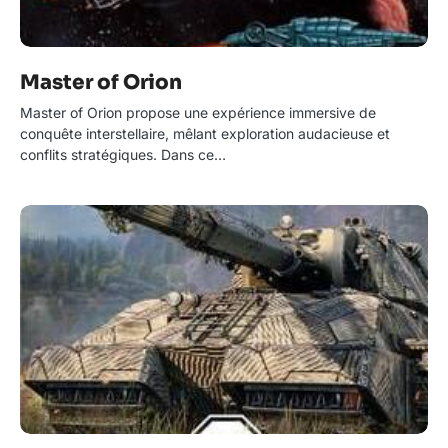
Master of Orion
Master of Orion propose une expérience immersive de
conquête interstellaire, mêlant exploration audacieuse et
conflits stratégiques. Dans ce…