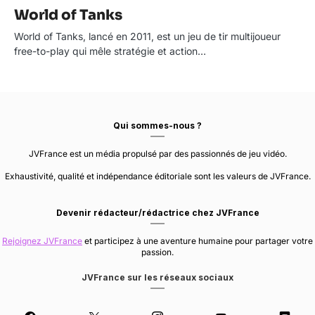
World of Tanks
World of Tanks, lancé en 2011, est un jeu de tir multijoueur
free-to-play qui mêle stratégie et action…
Qui sommes-nous ?
JVFrance est un média propulsé par des passionnés de jeu vidéo.
Exhaustivité, qualité et indépendance éditoriale sont les valeurs de JVFrance.
Devenir rédacteur/rédactrice chez JVFrance
Rejoignez JVFrance
et participez à une aventure humaine pour partager votre
passion.
JVFrance sur les réseaux sociaux