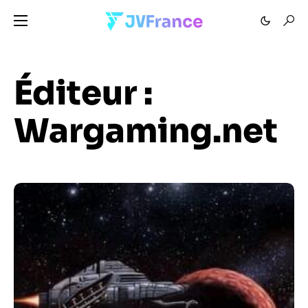
Éditeur :
Wargaming.net