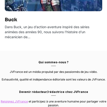
Buck
Dans Buck, un jeu d’action-aventure inspiré des séries
animées des années 90, nous suivons l’histoire d’un
mécanicien de…
Qui sommes-nous ?
JVFrance est un média propulsé par des passionnés de jeu vidéo.
Exhaustivité, qualité et indépendance éditoriale sont les valeurs de JVFrance.
Devenir rédacteur/rédactrice chez JVFrance
Rejoignez JVFrance
et participez à une aventure humaine pour partager votre
passion.