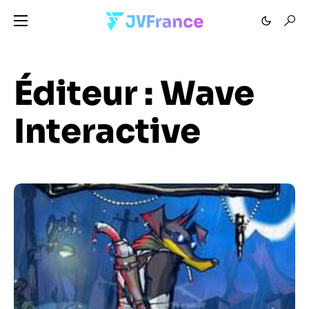
Éditeur :
Wave
Interactive