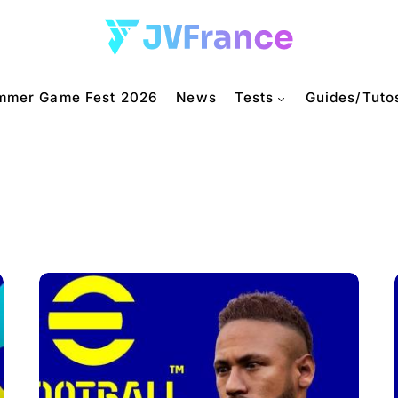
mmer Game Fest 2026
News
Tests
Guides/Tuto