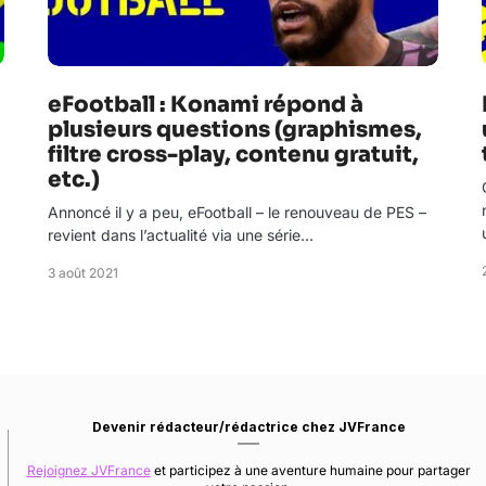
eFootball : Konami répond à
plusieurs questions (graphismes,
filtre cross-play, contenu gratuit,
etc.)
Annoncé il y a peu, eFootball – le renouveau de PES –
revient dans l’actualité via une série…
3 août 2021
Devenir rédacteur/rédactrice chez JVFrance
Rejoignez JVFrance
et participez à une aventure humaine pour partager