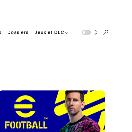
s
Dossiers
Jeux et DLC