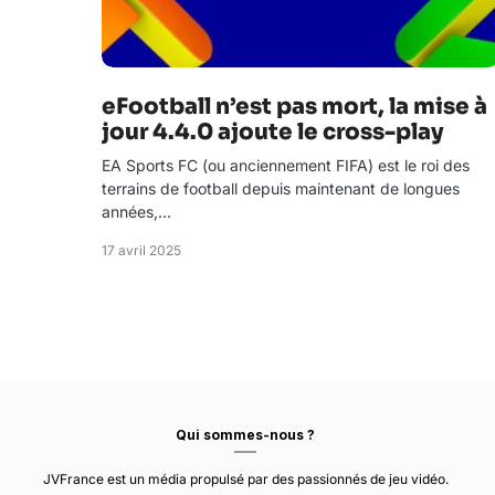
eFootball n’est pas mort, la mise à
jour 4.4.0 ajoute le cross-play
EA Sports FC (ou anciennement FIFA) est le roi des
terrains de football depuis maintenant de longues
années,…
17 avril 2025
Qui sommes-nous ?
JVFrance est un média propulsé par des passionnés de jeu vidéo.