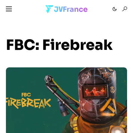
FBC: Firebreak