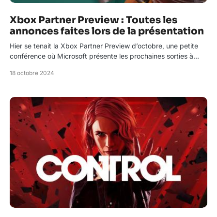
Xbox Partner Preview : Toutes les
annonces faites lors de la présentation
Hier se tenait la Xbox Partner Preview d’octobre, une petite
conférence où Microsoft présente les prochaines sorties à…
18 octobre 2024