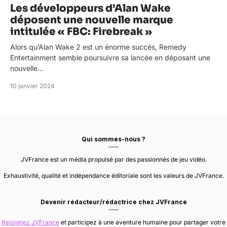
Les développeurs d’Alan Wake
déposent une nouvelle marque
intitulée « FBC: Firebreak »
Alors qu’Alan Wake 2 est un énorme succès, Remedy
Entertainment semble poursuivre sa lancée en déposant une
nouvelle…
10 janvier 2024
Qui sommes-nous ?
JVFrance est un média propulsé par des passionnés de jeu vidéo.
Exhaustivité, qualité et indépendance éditoriale sont les valeurs de JVFrance.
Devenir rédacteur/rédactrice chez JVFrance
Rejoignez JVFrance
et participez à une aventure humaine pour partager votre