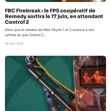
FBC Firebreak : le FPS coopératif de
Remedy sortira le 17 juin, en attendant
Control 2
Alors que le remake de Max Payne 1 et 2 avance à son
rythme et que Control 2…
25 avril 2025