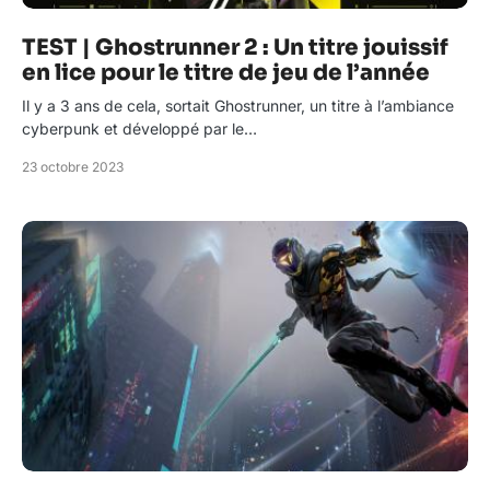
TEST | Ghostrunner 2 : Un titre jouissif
en lice pour le titre de jeu de l’année
Il y a 3 ans de cela, sortait Ghostrunner, un titre à l’ambiance
cyberpunk et développé par le…
23 octobre 2023