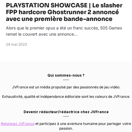
PLAYSTATION SHOWCASE | Le slasher
FPP hardcore Ghostrunner 2 annoncé
avec une première bande-annonce
Alors que le premier opus a été un franc succès, 505 Games
remet le couvert avec une annonce…
24 mai 2023
Qui sommes-nous ?
JVFrance est un média propulsé par des passionnés de jeu vidéo.
Exhaustivité, qualité et indépendance éditoriale sont les valeurs de JVFrance.
Devenir rédacteur/rédactrice chez JVFrance
Rejoignez JVFrance
et participez à une aventure humaine pour partager votre
passion.