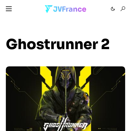
Ghostrunner 2