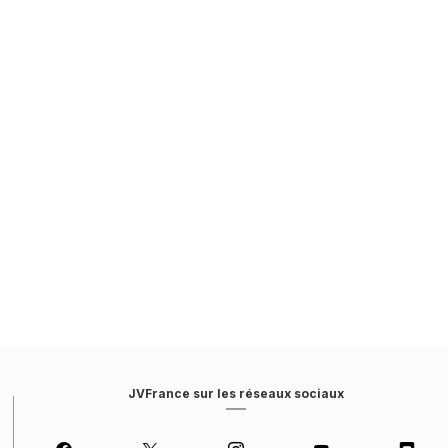
JVFrance sur les réseaux sociaux