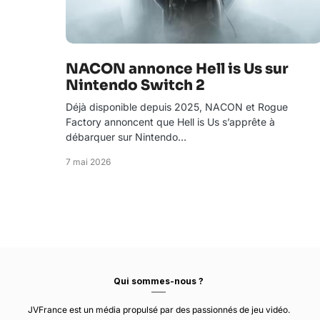
NACON annonce Hell is Us sur
Nintendo Switch 2
Déjà disponible depuis 2025, NACON et Rogue
Factory annoncent que Hell is Us s’apprête à
débarquer sur Nintendo…
7 mai 2026
Qui sommes-nous ?
JVFrance est un média propulsé par des passionnés de jeu vidéo.