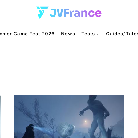
mmer Game Fest 2026
News
Tests
Guides/Tuto