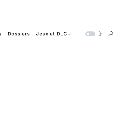
s
Dossiers
Jeux et DLC