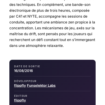
des techniques. En complément, une bande-son
électronique de plus de trois heures, composée
par C41 et NYTE, accompagne les sessions de
conduite, apportant une ambiance zen propice à la
concentration. Les mécanismes de jeu, axés sur la
maîtrise du drift, sont pensés pour les joueurs qui
recherchent un défi constant tout en s’immergeant
dans une atmosphère relaxante.
DATE DE SORTIE
16/08/2016
DÉVELOPPEUR
flippfly
Funselektor Labs
ÉDITEUR
flippfly