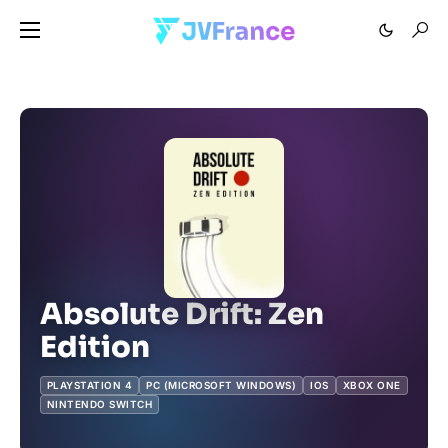
Absolute Drift: Zen
Edition
PLAYSTATION 4
PC (MICROSOFT WINDOWS)
IOS
XBOX ONE
NINTENDO SWITCH