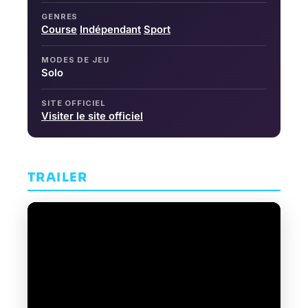
GENRES
Course
Indépendant
Sport
MODES DE JEU
Solo
SITE OFFICIEL
Visiter le site officiel
TRAILER