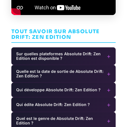
TOUT SAVOIR SUR ABSOLUTE
DRIFT: ZEN EDITION
Sur quelles plateformes Absolute Drift: Zen
+
Edition est disponible ?
Quelle est la date de sortie de Absolute Drift:
+
Zen Edition ?
+
Qui développe Absolute Drift: Zen Edition ?
+
Qui édite Absolute Drift: Zen Edition ?
Quel est le genre de Absolute Drift: Zen
+
Edition ?