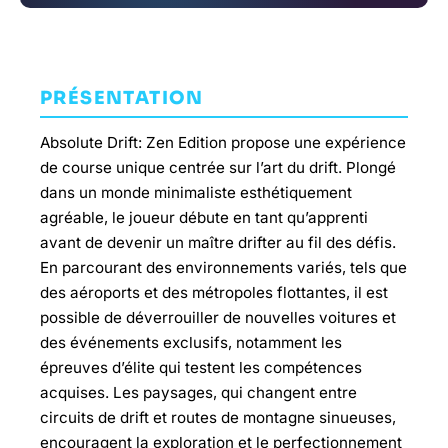
PRÉSENTATION
Absolute Drift: Zen Edition propose une expérience
de course unique centrée sur l’art du drift. Plongé
dans un monde minimaliste esthétiquement
agréable, le joueur débute en tant qu’apprenti
avant de devenir un maître drifter au fil des défis.
En parcourant des environnements variés, tels que
des aéroports et des métropoles flottantes, il est
possible de déverrouiller de nouvelles voitures et
des événements exclusifs, notamment les
épreuves d’élite qui testent les compétences
acquises. Les paysages, qui changent entre
circuits de drift et routes de montagne sinueuses,
encouragent la exploration et le perfectionnement