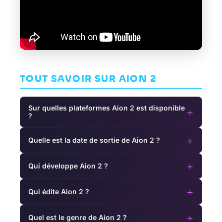
TOUT SAVOIR SUR AION 2
Sur quelles plateformes Aion 2 est disponible
+
?
+
Quelle est la date de sortie de Aion 2 ?
+
Qui développe Aion 2 ?
+
Qui édite Aion 2 ?
+
Quel est le genre de Aion 2 ?