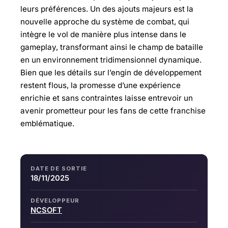
leurs préférences. Un des ajouts majeurs est la
nouvelle approche du système de combat, qui
intègre le vol de manière plus intense dans le
gameplay, transformant ainsi le champ de bataille
en un environnement tridimensionnel dynamique.
Bien que les détails sur l’engin de développement
restent flous, la promesse d’une expérience
enrichie et sans contraintes laisse entrevoir un
avenir prometteur pour les fans de cette franchise
emblématique.
DATE DE SORTIE
18/11/2025
DÉVELOPPEUR
NCSOFT