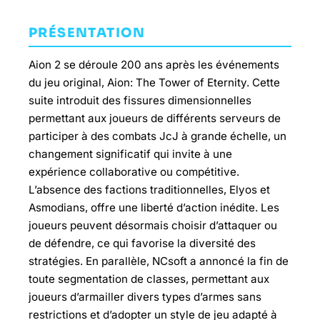
PRÉSENTATION
Aion 2 se déroule 200 ans après les événements
du jeu original, Aion: The Tower of Eternity. Cette
suite introduit des fissures dimensionnelles
permettant aux joueurs de différents serveurs de
participer à des combats JcJ à grande échelle, un
changement significatif qui invite à une
expérience collaborative ou compétitive.
L’absence des factions traditionnelles, Elyos et
Asmodians, offre une liberté d’action inédite. Les
joueurs peuvent désormais choisir d’attaquer ou
de défendre, ce qui favorise la diversité des
stratégies. En parallèle, NCsoft a annoncé la fin de
toute segmentation de classes, permettant aux
joueurs d’armailler divers types d’armes sans
restrictions et d’adopter un style de jeu adapté à