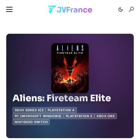
Aliens: Fireteam Elite
XBOX SERIES X|S
PLAYSTATION 4
PC (MICROSOFT WINDOWS)
PLAYSTATION 5
XBOX ONE
NINTENDO SWITCH