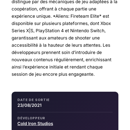
distingue par des mécaniques de jeu adaptées à la
coopération, offrant à chaque partie une
expérience unique. *Aliens: Fireteam Elite* est
disponible sur plusieurs plateformes, dont Xbox
Series X|S, PlayStation 4 et Nintendo Switch,
garantissant aux amateurs de shooter une
accessibilité à la hauteur de leurs attentes. Les
développeurs prennent soin d’introduire de
nouveaux contenus régulièrement, enrichissant
ainsi l’expérience initiale et rendant chaque
session de jeu encore plus engageante.
DATE DE SORTIE
23/08/2021
DÉVELOPPEUR
Cold Iron Studios