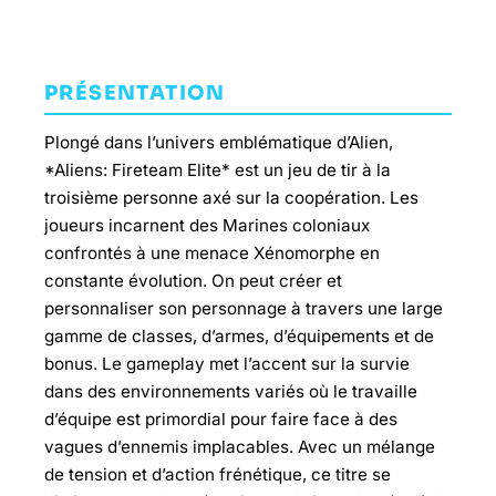
PRÉSENTATION
Plongé dans l’univers emblématique d’Alien,
*Aliens: Fireteam Elite* est un jeu de tir à la
troisième personne axé sur la coopération. Les
joueurs incarnent des Marines coloniaux
confrontés à une menace Xénomorphe en
constante évolution. On peut créer et
personnaliser son personnage à travers une large
gamme de classes, d’armes, d’équipements et de
bonus. Le gameplay met l’accent sur la survie
dans des environnements variés où le travaille
d’équipe est primordial pour faire face à des
vagues d’ennemis implacables. Avec un mélange
de tension et d’action frénétique, ce titre se