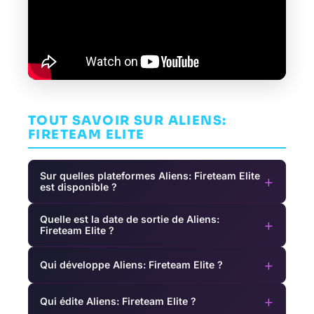
TOUT SAVOIR SUR ALIENS:
FIRETEAM ELITE
Sur quelles plateformes Aliens: Fireteam Elite
+
est disponible ?
Quelle est la date de sortie de Aliens:
+
Fireteam Elite ?
+
Qui développe Aliens: Fireteam Elite ?
+
Qui édite Aliens: Fireteam Elite ?