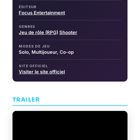
ÉDITEUR
Focus Entertainment
GENRES
Jeu de rôle (RPG)
Shooter
MODES DE JEU
Solo, Multijoueur, Co-op
SITE OFFICIEL
Visiter le site officiel
TRAILER