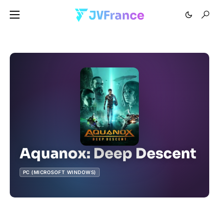
Aquanox: Deep Descent
PC (MICROSOFT WINDOWS)