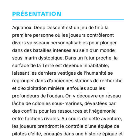
PRÉSENTATION
Aquanox: Deep Descent est un jeu de tir à la
première personne où les joueurs contrôleront
divers vaisseaux personnalisables pour plonger
dans des batailles intenses au sein d’un monde
sous-marin dystopique. Dans un futur proche, la
surface de la Terre est devenue inhabitable,
laissant les derniers vestiges de l’humanité se
regrouper dans d’anciennes stations de recherche
et d’exploitation minière, enfouies sous les
profondeurs de l’océan. On y découvre un réseau
lâche de colonies sous-marines, dévastées par
des conflits pour les ressources et l’hégémonie
entre factions rivales. Au cours de cette aventure,
les joueurs prendront le contrôle d’une équipe de
pilotes d’élite, engagés dans une histoire épique et