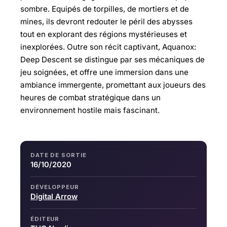
sombre. Equipés de torpilles, de mortiers et de
mines, ils devront redouter le péril des abysses
tout en explorant des régions mystérieuses et
inexplorées. Outre son récit captivant, Aquanox:
Deep Descent se distingue par ses mécaniques de
jeu soignées, et offre une immersion dans une
ambiance immergente, promettant aux joueurs des
heures de combat stratégique dans un
environnement hostile mais fascinant.
DATE DE SORTIE
16/10/2020
DÉVELOPPEUR
Digital Arrow
ÉDITEUR