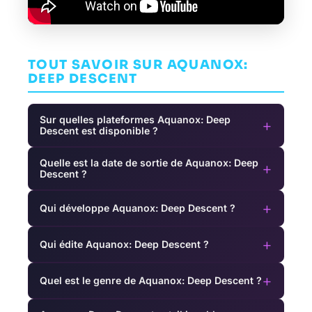
TOUT SAVOIR SUR AQUANOX:
DEEP DESCENT
Sur quelles plateformes Aquanox: Deep
+
Descent est disponible ?
Quelle est la date de sortie de Aquanox: Deep
+
Descent ?
+
Qui développe Aquanox: Deep Descent ?
+
Qui édite Aquanox: Deep Descent ?
+
Quel est le genre de Aquanox: Deep Descent ?