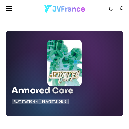
Armored Core
PLAYSTATION 4
PLAYSTATION 5