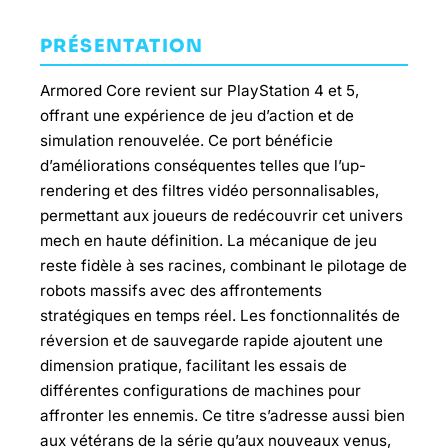
PRÉSENTATION
Armored Core revient sur PlayStation 4 et 5,
offrant une expérience de jeu d’action et de
simulation renouvelée. Ce port bénéficie
d’améliorations conséquentes telles que l’up-
rendering et des filtres vidéo personnalisables,
permettant aux joueurs de redécouvrir cet univers
mech en haute définition. La mécanique de jeu
reste fidèle à ses racines, combinant le pilotage de
robots massifs avec des affrontements
stratégiques en temps réel. Les fonctionnalités de
réversion et de sauvegarde rapide ajoutent une
dimension pratique, facilitant les essais de
différentes configurations de machines pour
affronter les ennemis. Ce titre s’adresse aussi bien
aux vétérans de la série qu’aux nouveaux venus,