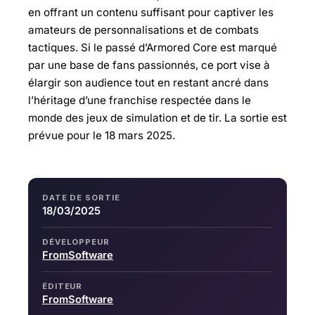
en offrant un contenu suffisant pour captiver les
amateurs de personnalisations et de combats
tactiques. Si le passé d’Armored Core est marqué
par une base de fans passionnés, ce port vise à
élargir son audience tout en restant ancré dans
l’héritage d’une franchise respectée dans le
monde des jeux de simulation et de tir. La sortie est
prévue pour le 18 mars 2025.
DATE DE SORTIE
18/03/2025
DÉVELOPPEUR
FromSoftware
ÉDITEUR
FromSoftware