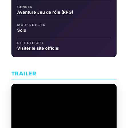
GENRES
Aventure
Jeu de rôle (RPG)
MODES DE JEU
Solo
SITE OFFICIEL
Visiter le site officiel
TRAILER