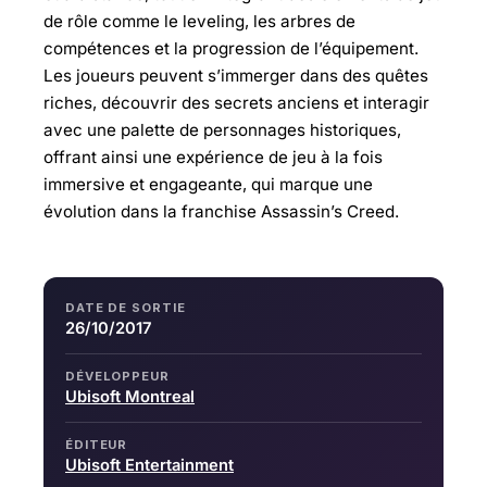
de rôle comme le leveling, les arbres de
compétences et la progression de l’équipement.
Les joueurs peuvent s’immerger dans des quêtes
riches, découvrir des secrets anciens et interagir
avec une palette de personnages historiques,
offrant ainsi une expérience de jeu à la fois
immersive et engageante, qui marque une
évolution dans la franchise Assassin’s Creed.
DATE DE SORTIE
26/10/2017
DÉVELOPPEUR
Ubisoft Montreal
ÉDITEUR
Ubisoft Entertainment