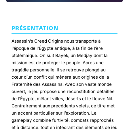
PRÉSENTATION
Assassin’s Creed Origins nous transporte à
l’époque de l’Égypte antique, à la fin de l’ère
ptolémaïque. On suit Bayek, un Medjay dont la
mission est de protéger le peuple. Après une
tragédie personnelle, il se retrouve plongé au
cœur d’un conflit qui mènera aux origines de la
Fraternité des Assassins. Avec son vaste monde
ouvert, le jeu propose une reconstitution détaillée
de l’Égypte, mêlant villes, déserts et le fleuve Nil.
Contrairement aux précédents volets, ce titre met
un accent particulier sur l’exploration. Le
gameplay combine furtivité, combats rapprochés
et à distance, tout en intégrant des éléments de jeu