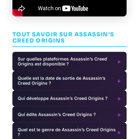
TOUT SAVOIR SUR ASSASSIN’S
CREED ORIGINS
Sur quelles plateformes Assassin’s Creed
+
Origins est disponible ?
Quelle est la date de sortie de Assassin’s
+
Creed Origins ?
+
Qui développe Assassin’s Creed Origins ?
+
Qui édite Assassin’s Creed Origins ?
Quel est le genre de Assassin’s Creed Origins
+
?