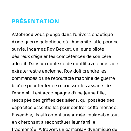
PRÉSENTATION
Astebreed vous plonge dans l’univers chaotique
d’une guerre galactique où l’humanité lutte pour sa
survie. Incarnez Roy Becket, un jeune pilote
désireux d’égaler les compétences de son père
adoptif. Dans un contexte de conflit avec une race
extraterrestre ancienne, Roy doit prendre les
commandes d’une redoutable machine de guerre
bipède pour tenter de repousser les assauts de
l’ennemi. Il est accompagné d’une jeune fille,
rescapée des griffes des aliens, qui possède des
capacités essentielles pour contrer cette menace.
Ensemble, ils affrontent une armée implacable tout
en cherchant à reconstituer leur famille
fragmentée. À travers un gameplay dynamique de