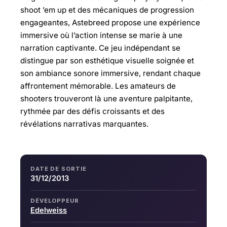
shoot ’em up et des mécaniques de progression
engageantes, Astebreed propose une expérience
immersive où l’action intense se marie à une
narration captivante. Ce jeu indépendant se
distingue par son esthétique visuelle soignée et
son ambiance sonore immersive, rendant chaque
affrontement mémorable. Les amateurs de
shooters trouveront là une aventure palpitante,
rythmée par des défis croissants et des
révélations narrativas marquantes.
DATE DE SORTIE
31/12/2013
DÉVELOPPEUR
Edelweiss