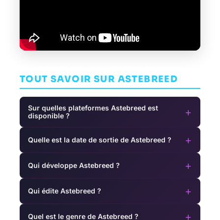
TOUT SAVOIR SUR ASTEBREED
Sur quelles plateformes Astebreed est
+
disponible ?
+
Quelle est la date de sortie de Astebreed ?
+
Qui développe Astebreed ?
+
Qui édite Astebreed ?
+
Quel est le genre de Astebreed ?