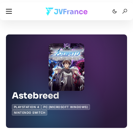
Astebreed
PLAYSTATION 4
PC (MICROSOFT WINDOWS)
NINTENDO SWITCH