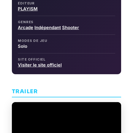
ÉDITEUR
PLAYISM
GENRES
Arcade
Indépendant
Shooter
MODES DE JEU
Solo
SITE OFFICIEL
Visiter le site officiel
TRAILER