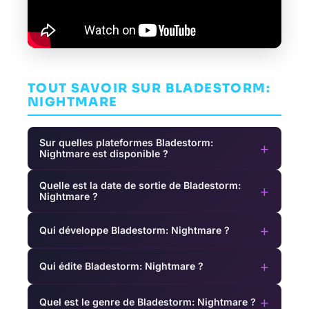
TOUT SAVOIR SUR BLADESTORM:
NIGHTMARE
Sur quelles plateformes Bladestorm:
+
Nightmare est disponible ?
Quelle est la date de sortie de Bladestorm:
+
Nightmare ?
+
Qui développe Bladestorm: Nightmare ?
+
Qui édite Bladestorm: Nightmare ?
+
Quel est le genre de Bladestorm: Nightmare ?