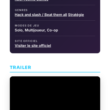
GENRES
Hack and slash / Beat them all
Stratégie
MODES DE JEU
Solo, Multijoueur, Co-op
SITE OFFICIEL
Visiter le site officiel
TRAILER