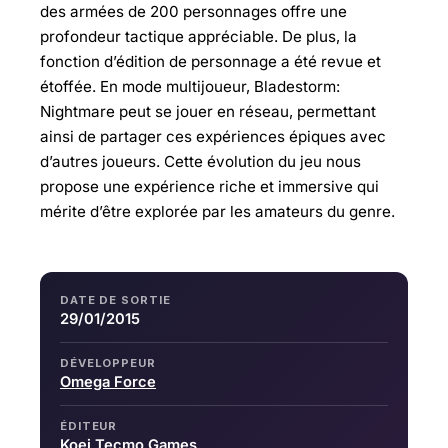
des armées de 200 personnages offre une
profondeur tactique appréciable. De plus, la
fonction d’édition de personnage a été revue et
étoffée. En mode multijoueur, Bladestorm:
Nightmare peut se jouer en réseau, permettant
ainsi de partager ces expériences épiques avec
d’autres joueurs. Cette évolution du jeu nous
propose une expérience riche et immersive qui
mérite d’être explorée par les amateurs du genre.
DATE DE SORTIE
29/01/2015
DÉVELOPPEUR
Omega Force
ÉDITEUR
Koei Tecmo Games