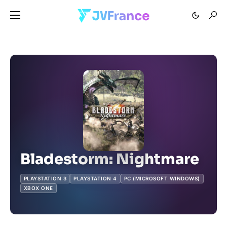
Bladestorm: Nightmare
PLAYSTATION 3
PLAYSTATION 4
PC (MICROSOFT WINDOWS)
XBOX ONE