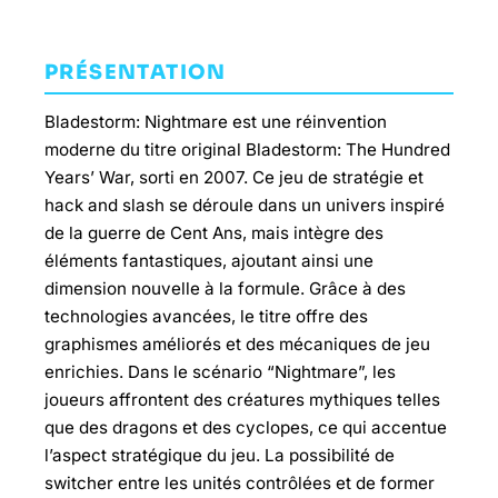
PRÉSENTATION
Bladestorm: Nightmare est une réinvention
moderne du titre original Bladestorm: The Hundred
Years’ War, sorti en 2007. Ce jeu de stratégie et
hack and slash se déroule dans un univers inspiré
de la guerre de Cent Ans, mais intègre des
éléments fantastiques, ajoutant ainsi une
dimension nouvelle à la formule. Grâce à des
technologies avancées, le titre offre des
graphismes améliorés et des mécaniques de jeu
enrichies. Dans le scénario “Nightmare”, les
joueurs affrontent des créatures mythiques telles
que des dragons et des cyclopes, ce qui accentue
l’aspect stratégique du jeu. La possibilité de
switcher entre les unités contrôlées et de former