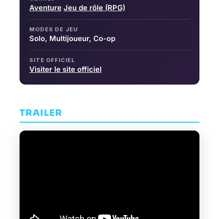
Aventure
Jeu de rôle (RPG)
MODES DE JEU
Solo, Multijoueur, Co-op
SITE OFFICIEL
Visiter le site officiel
TRAILER