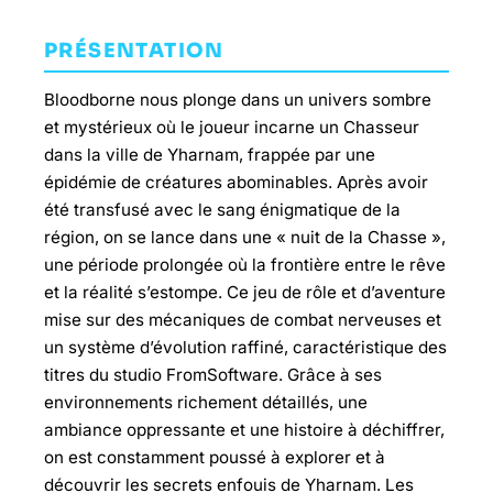
PRÉSENTATION
Bloodborne nous plonge dans un univers sombre
et mystérieux où le joueur incarne un Chasseur
dans la ville de Yharnam, frappée par une
épidémie de créatures abominables. Après avoir
été transfusé avec le sang énigmatique de la
région, on se lance dans une « nuit de la Chasse »,
une période prolongée où la frontière entre le rêve
et la réalité s’estompe. Ce jeu de rôle et d’aventure
mise sur des mécaniques de combat nerveuses et
un système d’évolution raffiné, caractéristique des
titres du studio FromSoftware. Grâce à ses
environnements richement détaillés, une
ambiance oppressante et une histoire à déchiffrer,
on est constamment poussé à explorer et à
découvrir les secrets enfouis de Yharnam. Les