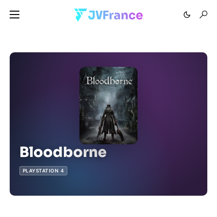
Bloodborne
PLAYSTATION 4