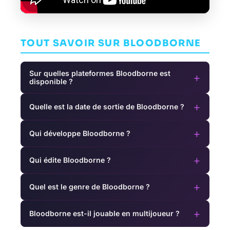
TOUT SAVOIR SUR BLOODBORNE
Sur quelles plateformes Bloodborne est
+
disponible ?
+
Quelle est la date de sortie de Bloodborne ?
+
Qui développe Bloodborne ?
+
Qui édite Bloodborne ?
+
Quel est le genre de Bloodborne ?
+
Bloodborne est-il jouable en multijoueur ?
Assassin's
The First