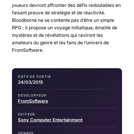
joueurs devront affronter des défis redoutables en
faisant preuve de stratégie et de réactivité.
Bloodborne ne se contente pas d’être un simple
RPG ; il propose un voyage initiatique, émaillé de
mystères et de révélations qui raviront les
amateurs du genre et les fans de l’univers de
FromSoftware.
DATE DE SORTIE
24/03/2015
DÉVELOPPEUR
FromSoftware
ÉDITEUR
Sony Computer Entertainment
GENRES