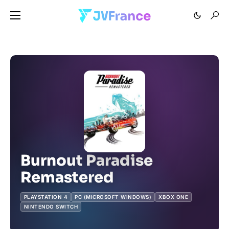
Burnout Paradise
Remastered
PLAYSTATION 4
PC (MICROSOFT WINDOWS)
XBOX ONE
NINTENDO SWITCH