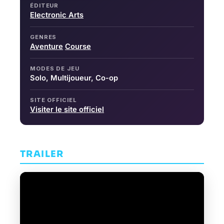
ÉDITEUR
Electronic Arts
GENRES
Aventure
Course
MODES DE JEU
Solo, Multijoueur, Co-op
SITE OFFICIEL
Visiter le site officiel
TRAILER