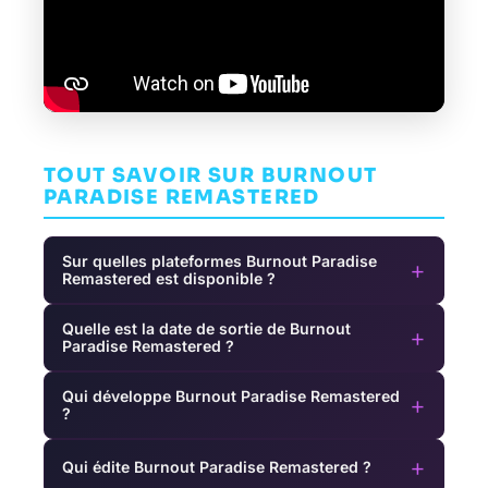
TOUT SAVOIR SUR BURNOUT
PARADISE REMASTERED
Sur quelles plateformes Burnout Paradise
+
Remastered est disponible ?
Quelle est la date de sortie de Burnout
+
Paradise Remastered ?
Qui développe Burnout Paradise Remastered
+
?
+
Qui édite Burnout Paradise Remastered ?