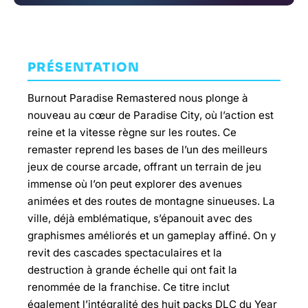
PRÉSENTATION
Burnout Paradise Remastered nous plonge à
nouveau au cœur de Paradise City, où l’action est
reine et la vitesse règne sur les routes. Ce
remaster reprend les bases de l’un des meilleurs
jeux de course arcade, offrant un terrain de jeu
immense où l’on peut explorer des avenues
animées et des routes de montagne sinueuses. La
ville, déjà emblématique, s’épanouit avec des
graphismes améliorés et un gameplay affiné. On y
revit des cascades spectaculaires et la
destruction à grande échelle qui ont fait la
renommée de la franchise. Ce titre inclut
également l’intégralité des huit packs DLC du Year