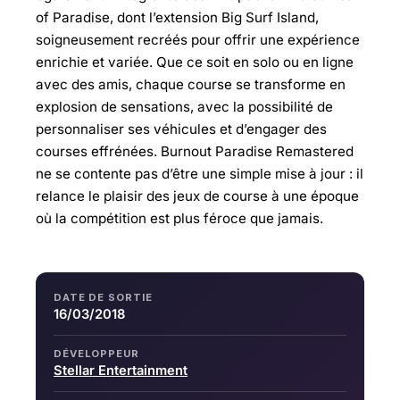
of Paradise, dont l’extension Big Surf Island,
soigneusement recréés pour offrir une expérience
enrichie et variée. Que ce soit en solo ou en ligne
avec des amis, chaque course se transforme en
explosion de sensations, avec la possibilité de
personnaliser ses véhicules et d’engager des
courses effrénées. Burnout Paradise Remastered
ne se contente pas d’être une simple mise à jour : il
relance le plaisir des jeux de course à une époque
où la compétition est plus féroce que jamais.
DATE DE SORTIE
16/03/2018
DÉVELOPPEUR
Stellar Entertainment