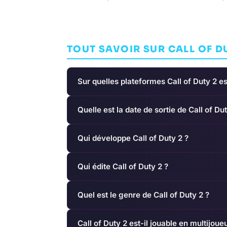
TOUT SAVOIR SUR CALL OF D
Sur quelles plateformes Call of Duty 2 es
Quelle est la date de sortie de Call of Dut
Qui développe Call of Duty 2 ?
Qui édite Call of Duty 2 ?
Quel est le genre de Call of Duty 2 ?
Call of Duty 2 est-il jouable en multijoue