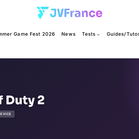
mmer Game Fest 2026
News
Tests
Guides/Tuto
f Duty 2
DEVICE