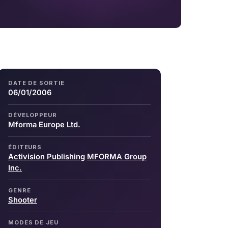
DATE DE SORTIE
06/01/2006
DÉVELOPPEUR
Mforma Europe Ltd.
ÉDITEURS
Activision Publishing
MFORMA Group
Inc.
GENRE
Shooter
MODES DE JEU