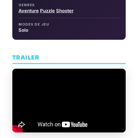
GENRES
Aventure
Puzzle
Shooter
MODES DE JEU
Solo
TRAILER