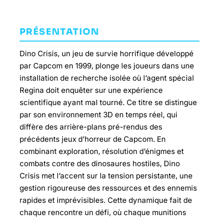
PRÉSENTATION
Dino Crisis, un jeu de survie horrifique développé
par Capcom en 1999, plonge les joueurs dans une
installation de recherche isolée où l’agent spécial
Regina doit enquêter sur une expérience
scientifique ayant mal tourné. Ce titre se distingue
par son environnement 3D en temps réel, qui
diffère des arrière-plans pré-rendus des
précédents jeux d’horreur de Capcom. En
combinant exploration, résolution d’énigmes et
combats contre des dinosaures hostiles, Dino
Crisis met l’accent sur la tension persistante, une
gestion rigoureuse des ressources et des ennemis
rapides et imprévisibles. Cette dynamique fait de
chaque rencontre un défi, où chaque munitions