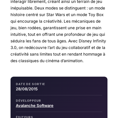
interagir librement, créant ainsi un terrain de jeu
inépuisable. Deux modes se distinguent : un mode
histoire centré sur Star Wars et un mode Toy Box
qui encourage la créativité. Les mécaniques de
jeu, bien rodées, garantissent une prise en main
intuitive, tout en offrant une profondeur de jeu qui
séduira les fans de tous âges. Avec Disney Infinity
3.0, on redécouvre l’art du jeu collaboratif et de la
créativité sans limites tout en rendant hommage à
des classiques du cinéma d’animation.
DATE DE SORTIE
28/08/2015
DÉVELOPPEUR
Avalanche Software
ÉDITEURS