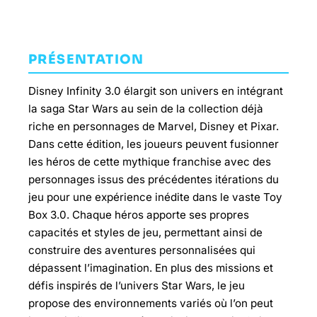
PRÉSENTATION
Disney Infinity 3.0 élargit son univers en intégrant
la saga Star Wars au sein de la collection déjà
riche en personnages de Marvel, Disney et Pixar.
Dans cette édition, les joueurs peuvent fusionner
les héros de cette mythique franchise avec des
personnages issus des précédentes itérations du
jeu pour une expérience inédite dans le vaste Toy
Box 3.0. Chaque héros apporte ses propres
capacités et styles de jeu, permettant ainsi de
construire des aventures personnalisées qui
dépassent l’imagination. En plus des missions et
défis inspirés de l’univers Star Wars, le jeu
propose des environnements variés où l’on peut