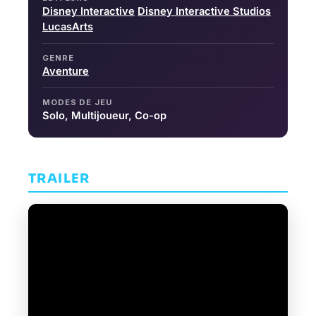
Disney Interactive
Disney Interactive Studios
LucasArts
GENRE
Aventure
MODES DE JEU
Solo, Multijoueur, Co-op
TRAILER