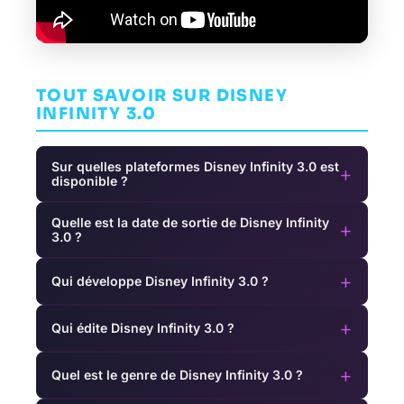
TOUT SAVOIR SUR DISNEY
INFINITY 3.0
Sur quelles plateformes Disney Infinity 3.0 est
+
disponible ?
Quelle est la date de sortie de Disney Infinity
+
3.0 ?
+
Qui développe Disney Infinity 3.0 ?
+
Qui édite Disney Infinity 3.0 ?
+
Quel est le genre de Disney Infinity 3.0 ?