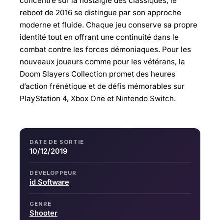
concentre sur la nostalgie des classiques, le
reboot de 2016 se distingue par son approche
moderne et fluide. Chaque jeu conserve sa propre
identité tout en offrant une continuité dans le
combat contre les forces démoniaques. Pour les
nouveaux joueurs comme pour les vétérans, la
Doom Slayers Collection promet des heures
d’action frénétique et de défis mémorables sur
PlayStation 4, Xbox One et Nintendo Switch.
DATE DE SORTIE
10/12/2019
DÉVELOPPEUR
id Software
GENRE
Shooter