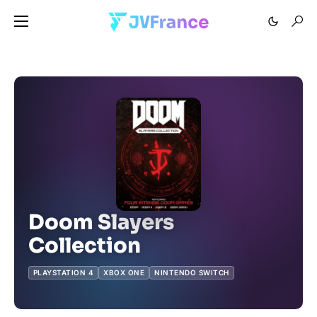
Doom Slayers
Collection
PLAYSTATION 4
XBOX ONE
NINTENDO SWITCH