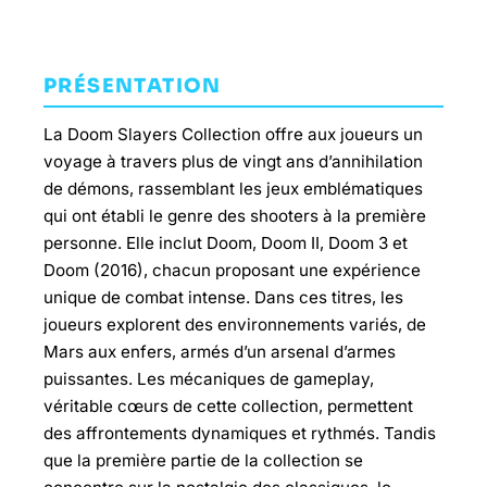
PRÉSENTATION
La Doom Slayers Collection offre aux joueurs un
voyage à travers plus de vingt ans d’annihilation
de démons, rassemblant les jeux emblématiques
qui ont établi le genre des shooters à la première
personne. Elle inclut Doom, Doom II, Doom 3 et
Doom (2016), chacun proposant une expérience
unique de combat intense. Dans ces titres, les
joueurs explorent des environnements variés, de
Mars aux enfers, armés d’un arsenal d’armes
puissantes. Les mécaniques de gameplay,
véritable cœurs de cette collection, permettent
des affrontements dynamiques et rythmés. Tandis
que la première partie de la collection se