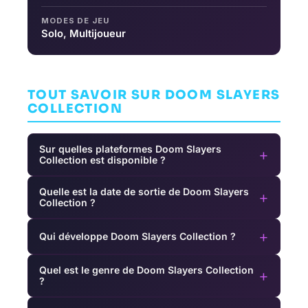
MODES DE JEU
Solo, Multijoueur
TOUT SAVOIR SUR DOOM SLAYERS
COLLECTION
Sur quelles plateformes Doom Slayers
+
Collection est disponible ?
Quelle est la date de sortie de Doom Slayers
+
Collection ?
+
Qui développe Doom Slayers Collection ?
Quel est le genre de Doom Slayers Collection
+
?