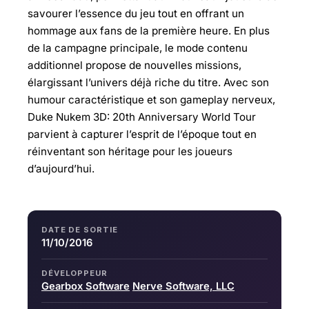
savourer l’essence du jeu tout en offrant un
hommage aux fans de la première heure. En plus
de la campagne principale, le mode contenu
additionnel propose de nouvelles missions,
élargissant l’univers déjà riche du titre. Avec son
humour caractéristique et son gameplay nerveux,
Duke Nukem 3D: 20th Anniversary World Tour
parvient à capturer l’esprit de l’époque tout en
réinventant son héritage pour les joueurs
d’aujourd’hui.
DATE DE SORTIE
11/10/2016
DÉVELOPPEUR
Gearbox Software
Nerve Software, LLC