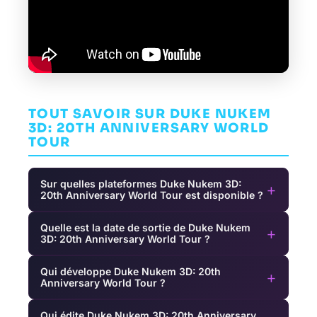
TOUT SAVOIR SUR DUKE NUKEM
3D: 20TH ANNIVERSARY WORLD
TOUR
Sur quelles plateformes Duke Nukem 3D:
+
20th Anniversary World Tour est disponible ?
Quelle est la date de sortie de Duke Nukem
+
3D: 20th Anniversary World Tour ?
Qui développe Duke Nukem 3D: 20th
+
Anniversary World Tour ?
Qui édite Duke Nukem 3D: 20th Anniversary