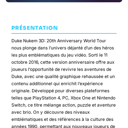
PRÉSENTATION
Duke Nukem 3D: 20th Anniversary World Tour
nous plonge dans l’univers déjanté d’un des héros
les plus emblématiques du jeu vidéo. Sorti le 11
octobre 2016, cette version anniversaire offre aux
joueurs l’opportunité de revivre les aventures de
Duke, avec une qualité graphique rehaussée et un
contenu additionnel qui enrichit l’expérience
originale. Développé pour diverses plateformes
telles que PlayStation 4, PC, Xbox One et Nintendo
Switch, ce titre mélange action, puzzle et aventure
avec brio. On y découvre des niveaux
emblématiques et des références à la culture des
années 1990, permettant aux nouveaux joueurs de