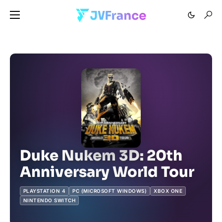
Duke Nukem 3D: 20th
Anniversary World Tour
PLAYSTATION 4
PC (MICROSOFT WINDOWS)
XBOX ONE
NINTENDO SWITCH