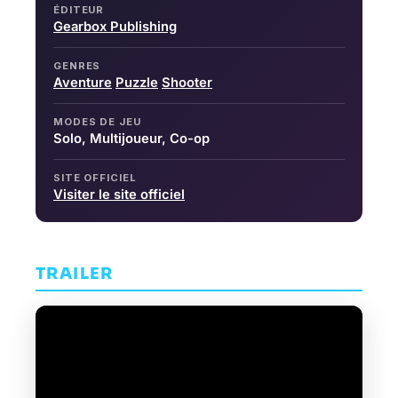
ÉDITEUR
Gearbox Publishing
GENRES
Aventure
Puzzle
Shooter
MODES DE JEU
Solo, Multijoueur, Co-op
SITE OFFICIEL
Visiter le site officiel
TRAILER