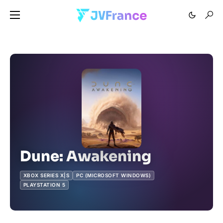
Dune: Awakening
XBOX SERIES X|S
PC (MICROSOFT WINDOWS)
PLAYSTATION 5