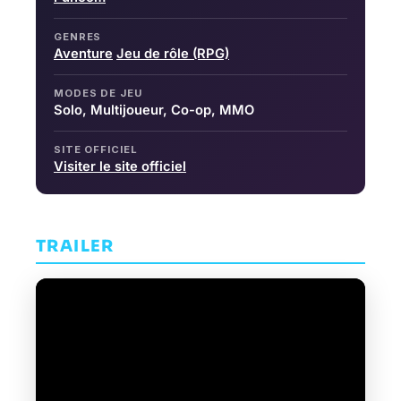
GENRES
Aventure
Jeu de rôle (RPG)
MODES DE JEU
Solo, Multijoueur, Co-op, MMO
SITE OFFICIEL
Visiter le site officiel
TRAILER