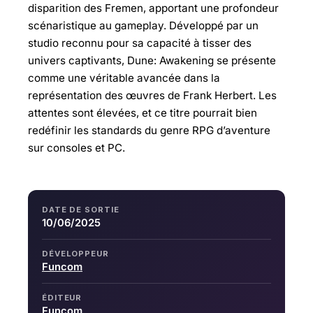
disparition des Fremen, apportant une profondeur
scénaristique au gameplay. Développé par un
studio reconnu pour sa capacité à tisser des
univers captivants, Dune: Awakening se présente
comme une véritable avancée dans la
représentation des œuvres de Frank Herbert. Les
attentes sont élevées, et ce titre pourrait bien
redéfinir les standards du genre RPG d’aventure
sur consoles et PC.
DATE DE SORTIE
10/06/2025
DÉVELOPPEUR
Funcom
ÉDITEUR
Funcom