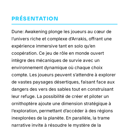
PRÉSENTATION
Dune: Awakening plonge les joueurs au cœur de
l’univers riche et complexe d’Arrakis, offrant une
expérience immersive tant en solo qu’en
coopération. Ce jeu de rôle en monde ouvert
intègre des mécaniques de survie avec un
environnement dynamique où chaque choix
compte. Les joueurs peuvent s’attendre à explorer
de vastes paysages désertiques, faisant face aux
dangers des vers des sables tout en construisant
leur refuge. La possibilité de créer et piloter un
ornithoptère ajoute une dimension stratégique à
l’exploration, permettant d’accéder à des régions
inexplorées de la planète. En parallèle, la trame
narrative invite à résoudre le mystère de la