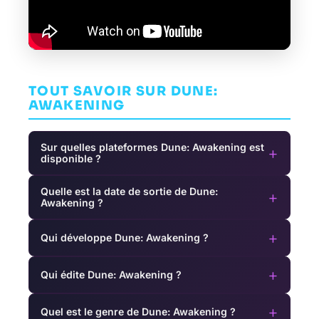
TOUT SAVOIR SUR DUNE:
AWAKENING
Sur quelles plateformes Dune: Awakening est
+
disponible ?
Quelle est la date de sortie de Dune:
+
Awakening ?
+
Qui développe Dune: Awakening ?
+
Qui édite Dune: Awakening ?
+
Quel est le genre de Dune: Awakening ?