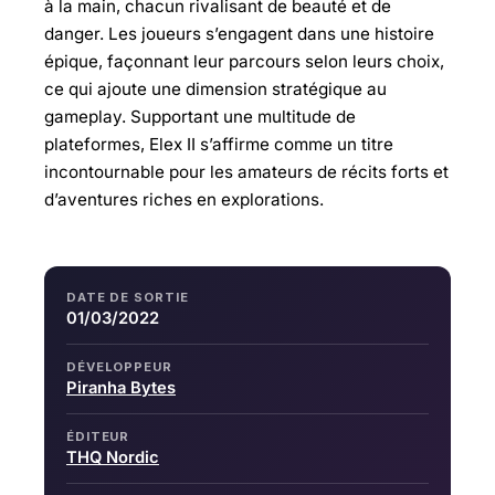
à la main, chacun rivalisant de beauté et de
danger. Les joueurs s’engagent dans une histoire
épique, façonnant leur parcours selon leurs choix,
ce qui ajoute une dimension stratégique au
gameplay. Supportant une multitude de
plateformes, Elex II s’affirme comme un titre
incontournable pour les amateurs de récits forts et
d’aventures riches en explorations.
DATE DE SORTIE
01/03/2022
DÉVELOPPEUR
Piranha Bytes
ÉDITEUR
THQ Nordic