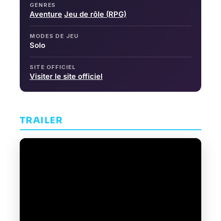
GENRES
Aventure
Jeu de rôle (RPG)
MODES DE JEU
Solo
SITE OFFICIEL
Visiter le site officiel
TRAILER