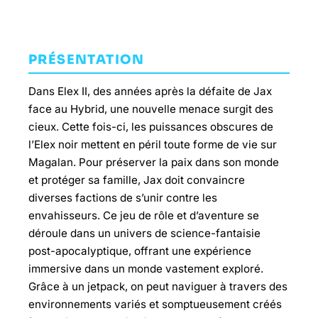
PRÉSENTATION
Dans Elex II, des années après la défaite de Jax
face au Hybrid, une nouvelle menace surgit des
cieux. Cette fois-ci, les puissances obscures de
l’Elex noir mettent en péril toute forme de vie sur
Magalan. Pour préserver la paix dans son monde
et protéger sa famille, Jax doit convaincre
diverses factions de s’unir contre les
envahisseurs. Ce jeu de rôle et d’aventure se
déroule dans un univers de science-fantaisie
post-apocalyptique, offrant une expérience
immersive dans un monde vastement exploré.
Grâce à un jetpack, on peut naviguer à travers des
environnements variés et somptueusement créés