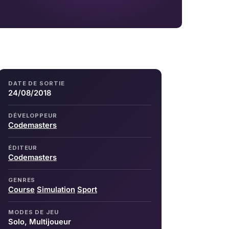
DATE DE SORTIE
24/08/2018
DÉVELOPPEUR
Codemasters
ÉDITEUR
Codemasters
GENRES
Course
Simulation
Sport
MODES DE JEU
Solo, Multijoueur