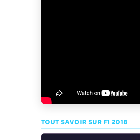
TOUT SAVOIR SUR F1 2018