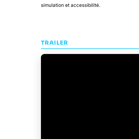
simulation et accessibilité.
TRAILER