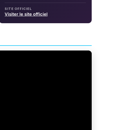
SITE OFFICIEL
Visiter le site officiel