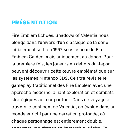
PRÉSENTATION
Fire Emblem Echoes: Shadows of Valentia nous
plonge dans l’univers d’un classique de la série,
initialement sorti en 1992 sous le nom de Fire
Emblem Gaiden, mais uniquement au Japon. Pour
la première fois, les joueurs en dehors du Japon
peuvent découvrir cette œuvre emblématique sur
les systèmes Nintendo 3DS. Ce titre revisite le
gameplay traditionnel des Fire Emblem avec une
approche moderne, alliant exploration et combats
stratégiques au tour par tour. Dans ce voyage à
travers le continent de Valentia, on évolue dans un
monde enrichi par une narration profonde, où
chaque personnage est entièrement doublé,