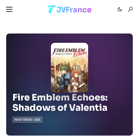
Fire Emblem Echoes:
Shadows of Valentia
NINTENDO 3DS