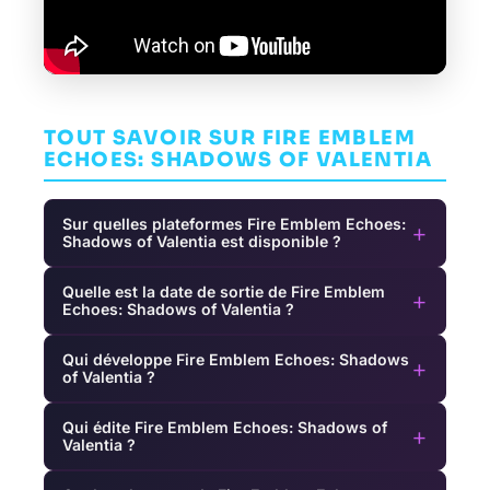
TOUT SAVOIR SUR FIRE EMBLEM
ECHOES: SHADOWS OF VALENTIA
Sur quelles plateformes Fire Emblem Echoes:
+
Shadows of Valentia est disponible ?
Quelle est la date de sortie de Fire Emblem
+
Echoes: Shadows of Valentia ?
Qui développe Fire Emblem Echoes: Shadows
+
of Valentia ?
Qui édite Fire Emblem Echoes: Shadows of
+
Valentia ?