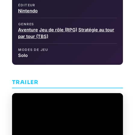
ÉDITEUR
Nintendo
GENRES
Aventure
Jeu de rôle (RPG)
Stratégie au tour
par tour (TBS)
MODES DE JEU
Solo
TRAILER