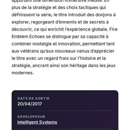
apportant une dimension immersive inédite. En
plus de la stratégie et des choix tactiques qui
définissent la série, le titre introduit des donjons à
explorer, regorgeant d’ennemis et de secrets à
découvrir, ce qui enrichit l’expérience globale. Fire
Emblem Echoes se distingue par sa capacité à
combiner nostalgie et innovation, permettant tant
aux vétérans qu’aux nouveaux venus d’apprécier
le titre avec un regard frais sur l’histoire et la
stratégie, ancrant ainsi son héritage dans les jeux
modernes.
DATE DE SORTIE
20/04/2017
DÉVELOPPEUR
Intelligent Systems