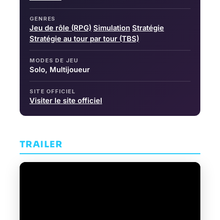
GENRES
Jeu de rôle (RPG)
Simulation
Stratégie
Stratégie au tour par tour (TBS)
MODES DE JEU
Solo, Multijoueur
SITE OFFICIEL
Visiter le site officiel
TRAILER