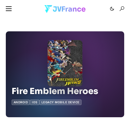
Fire Emblem Heroes
ANDROID
IOS
LEGACY MOBILE DEVICE