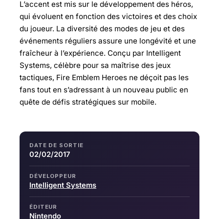
L’accent est mis sur le développement des héros,
qui évoluent en fonction des victoires et des choix
du joueur. La diversité des modes de jeu et des
événements réguliers assure une longévité et une
fraîcheur à l’expérience. Conçu par Intelligent
Systems, célèbre pour sa maîtrise des jeux
tactiques, Fire Emblem Heroes ne déçoit pas les
fans tout en s’adressant à un nouveau public en
quête de défis stratégiques sur mobile.
DATE DE SORTIE
02/02/2017
DÉVELOPPEUR
Intelligent Systems
ÉDITEUR
Nintendo