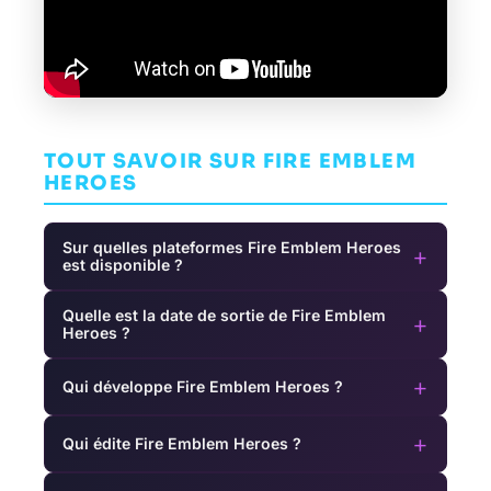
TOUT SAVOIR SUR FIRE EMBLEM
HEROES
Sur quelles plateformes Fire Emblem Heroes
+
est disponible ?
Quelle est la date de sortie de Fire Emblem
+
Heroes ?
+
Qui développe Fire Emblem Heroes ?
+
Qui édite Fire Emblem Heroes ?