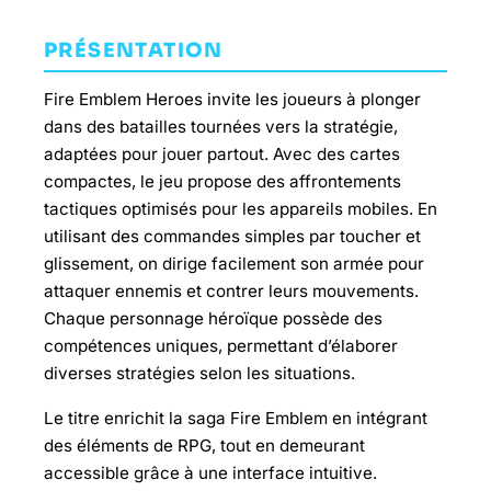
PRÉSENTATION
Fire Emblem Heroes invite les joueurs à plonger
dans des batailles tournées vers la stratégie,
adaptées pour jouer partout. Avec des cartes
compactes, le jeu propose des affrontements
tactiques optimisés pour les appareils mobiles. En
utilisant des commandes simples par toucher et
glissement, on dirige facilement son armée pour
attaquer ennemis et contrer leurs mouvements.
Chaque personnage héroïque possède des
compétences uniques, permettant d’élaborer
diverses stratégies selon les situations.
Le titre enrichit la saga Fire Emblem en intégrant
des éléments de RPG, tout en demeurant
accessible grâce à une interface intuitive.