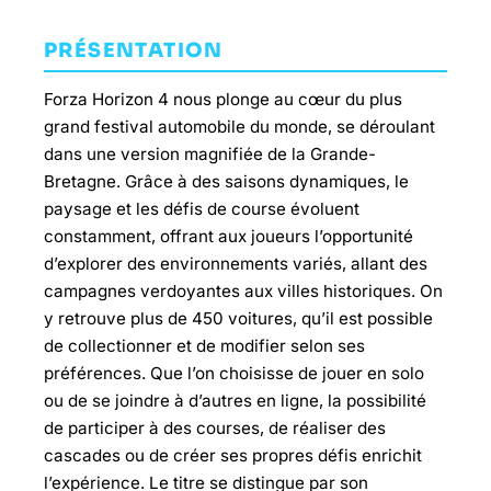
PRÉSENTATION
Forza Horizon 4 nous plonge au cœur du plus
grand festival automobile du monde, se déroulant
dans une version magnifiée de la Grande-
Bretagne. Grâce à des saisons dynamiques, le
paysage et les défis de course évoluent
constamment, offrant aux joueurs l’opportunité
d’explorer des environnements variés, allant des
campagnes verdoyantes aux villes historiques. On
y retrouve plus de 450 voitures, qu’il est possible
de collectionner et de modifier selon ses
préférences. Que l’on choisisse de jouer en solo
ou de se joindre à d’autres en ligne, la possibilité
de participer à des courses, de réaliser des
cascades ou de créer ses propres défis enrichit
l’expérience. Le titre se distingue par son