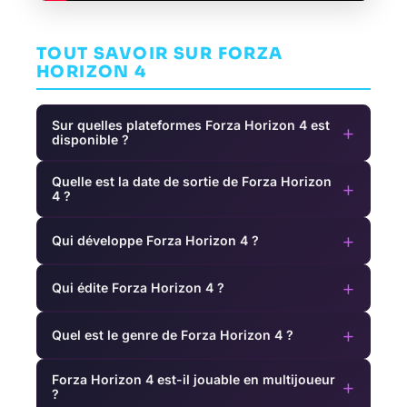
TOUT SAVOIR SUR FORZA
HORIZON 4
Sur quelles plateformes Forza Horizon 4 est
+
disponible ?
Quelle est la date de sortie de Forza Horizon
+
4 ?
+
Qui développe Forza Horizon 4 ?
+
Qui édite Forza Horizon 4 ?
+
Quel est le genre de Forza Horizon 4 ?
Forza Horizon 4 est-il jouable en multijoueur
+
?