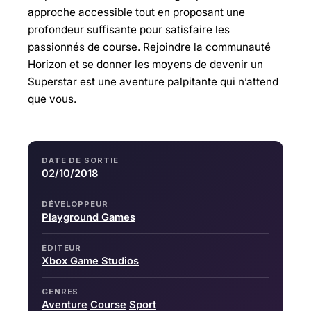
approche accessible tout en proposant une
profondeur suffisante pour satisfaire les
passionnés de course. Rejoindre la communauté
Horizon et se donner les moyens de devenir un
Superstar est une aventure palpitante qui n’attend
que vous.
DATE DE SORTIE
02/10/2018
DÉVELOPPEUR
Playground Games
ÉDITEUR
Xbox Game Studios
GENRES
Aventure
Course
Sport