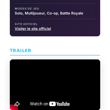
MODES DE JEU
Solo, Multijoueur, Co-op, Battle Royale
SITE OFFICIEL
Visiter le site officiel
TRAILER