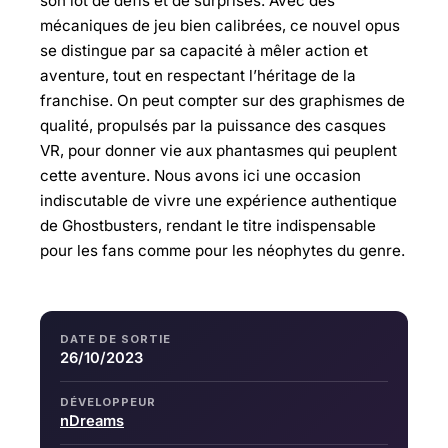
son lot de défis et de surprises. Avec des
mécaniques de jeu bien calibrées, ce nouvel opus
se distingue par sa capacité à mêler action et
aventure, tout en respectant l’héritage de la
franchise. On peut compter sur des graphismes de
qualité, propulsés par la puissance des casques
VR, pour donner vie aux phantasmes qui peuplent
cette aventure. Nous avons ici une occasion
indiscutable de vivre une expérience authentique
de Ghostbusters, rendant le titre indispensable
pour les fans comme pour les néophytes du genre.
DATE DE SORTIE
26/10/2023
DÉVELOPPEUR
nDreams