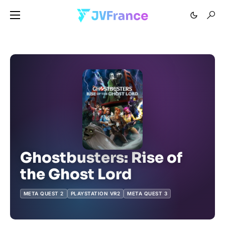
Ghostbusters: Rise of
the Ghost Lord
META QUEST 2
PLAYSTATION VR2
META QUEST 3