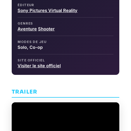
ÉDITEUR
Sony Pictures Virtual Reality
GENRES
Aventure
Shooter
MODES DE JEU
Solo, Co-op
SITE OFFICIEL
Visiter le site officiel
TRAILER