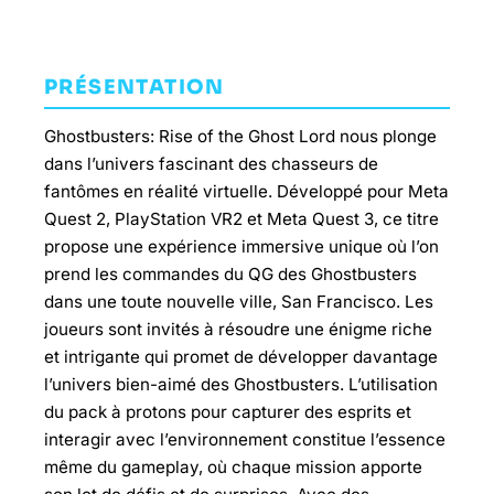
PRÉSENTATION
Ghostbusters: Rise of the Ghost Lord nous plonge
dans l’univers fascinant des chasseurs de
fantômes en réalité virtuelle. Développé pour Meta
Quest 2, PlayStation VR2 et Meta Quest 3, ce titre
propose une expérience immersive unique où l’on
prend les commandes du QG des Ghostbusters
dans une toute nouvelle ville, San Francisco. Les
joueurs sont invités à résoudre une énigme riche
et intrigante qui promet de développer davantage
l’univers bien-aimé des Ghostbusters. L’utilisation
du pack à protons pour capturer des esprits et
interagir avec l’environnement constitue l’essence
même du gameplay, où chaque mission apporte