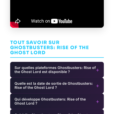
TOUT SAVOIR SUR
GHOSTBUSTERS: RISE OF THE
GHOST LORD
Sur quelles plateformes Ghostbusters: Rise of
+
the Ghost Lord est disponible ?
Quelle est la date de sortie de Ghostbusters:
+
Rise of the Ghost Lord ?
Qui développe Ghostbusters: Rise of the
+
Ghost Lord ?