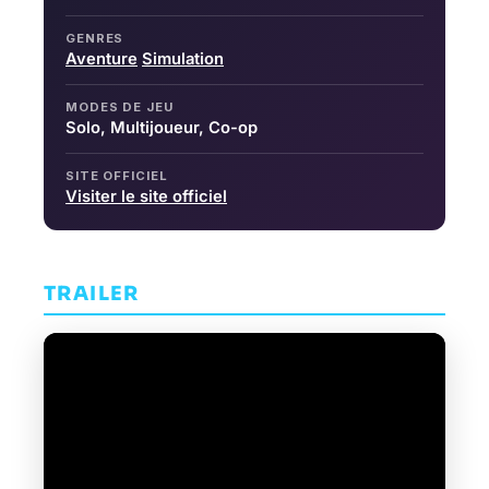
GENRES
Aventure
Simulation
MODES DE JEU
Solo, Multijoueur, Co-op
SITE OFFICIEL
Visiter le site officiel
TRAILER