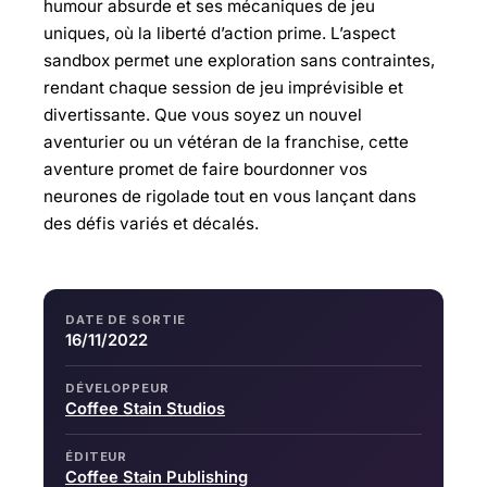
humour absurde et ses mécaniques de jeu
uniques, où la liberté d’action prime. L’aspect
sandbox permet une exploration sans contraintes,
rendant chaque session de jeu imprévisible et
divertissante. Que vous soyez un nouvel
aventurier ou un vétéran de la franchise, cette
aventure promet de faire bourdonner vos
neurones de rigolade tout en vous lançant dans
des défis variés et décalés.
DATE DE SORTIE
16/11/2022
DÉVELOPPEUR
Coffee Stain Studios
ÉDITEUR
Coffee Stain Publishing