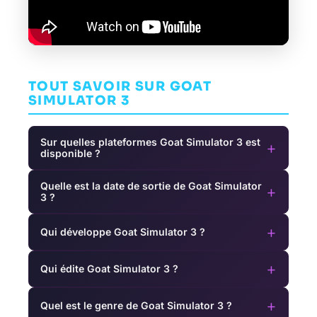
TOUT SAVOIR SUR GOAT
SIMULATOR 3
Sur quelles plateformes Goat Simulator 3 est
+
disponible ?
Quelle est la date de sortie de Goat Simulator
+
3 ?
+
Qui développe Goat Simulator 3 ?
+
Qui édite Goat Simulator 3 ?
+
Quel est le genre de Goat Simulator 3 ?