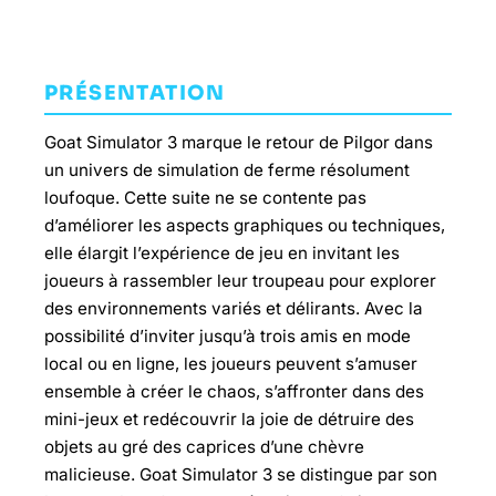
PRÉSENTATION
Goat Simulator 3 marque le retour de Pilgor dans
un univers de simulation de ferme résolument
loufoque. Cette suite ne se contente pas
d’améliorer les aspects graphiques ou techniques,
elle élargit l’expérience de jeu en invitant les
joueurs à rassembler leur troupeau pour explorer
des environnements variés et délirants. Avec la
possibilité d’inviter jusqu’à trois amis en mode
local ou en ligne, les joueurs peuvent s’amuser
ensemble à créer le chaos, s’affronter dans des
mini-jeux et redécouvrir la joie de détruire des
objets au gré des caprices d’une chèvre
malicieuse. Goat Simulator 3 se distingue par son