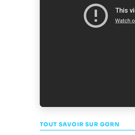
TOUT SAVOIR SUR GORN