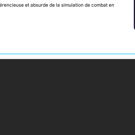
vérencieuse et absurde de la simulation de combat en