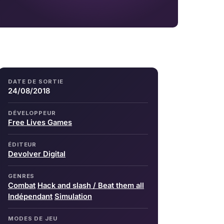
DATE DE SORTIE
24/08/2018
DÉVELOPPEUR
Free Lives Games
ÉDITEUR
Devolver Digital
GENRES
Combat
Hack and slash / Beat them all
Indépendant
Simulation
MODES DE JEU