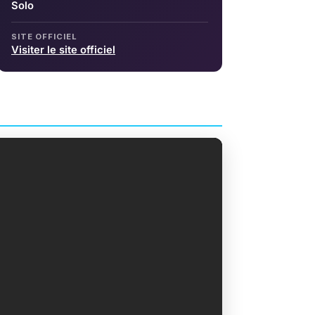
Solo
SITE OFFICIEL
Visiter le site officiel